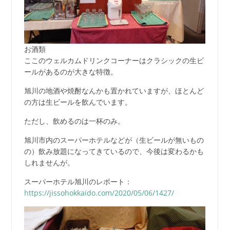
お酒類
ここのウェルカムドリンクコーナーはクラシックの生ビ
ールがあるのが大きな特徴。
旭川の地酒や焼酎なんかも置かれていますが、ほとんど
の方は生ビールを飲んでいます。
ただし、飲めるのは一杯のみ。
旭川市内のスーパーホテルなどが（生ビールが無いもの
の）飲み放題になってきているので、今後は変わるかも
しれませんが。
スーパーホテル旭川のレポート：
https://jissohokkaido.com/2020/05/06/1427/