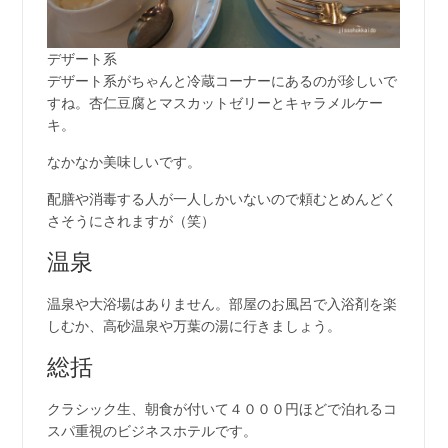
デザート系
デザート系がちゃんと冷蔵コーナーにあるのが珍しいで
すね。杏仁豆腐とマスカットゼリーとキャラメルケー
キ。
なかなか美味しいです。
配膳や消毒する人が一人しかいないので頼むとめんどく
さそうにされますが（笑）
温泉
温泉や大浴場はありません。部屋のお風呂で入浴剤を楽
しむか、高砂温泉や万葉の湯に行きましょう。
総括
クラシック生、朝食が付いて４０００円ほどで泊れるコ
スパ重視のビジネスホテルです。