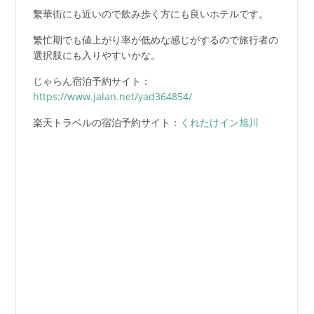
繫華街にも近いので飲み歩く方にも良いホテルです。
繁忙期でも値上がり率が低めな感じがするので旅行者の
選択肢にも入りやすいかな。
じゃらん宿泊予約サイト：
https://www.jalan.net/yad364854/
楽天トラベルの宿泊予約サイト：
くれたけイン旭川