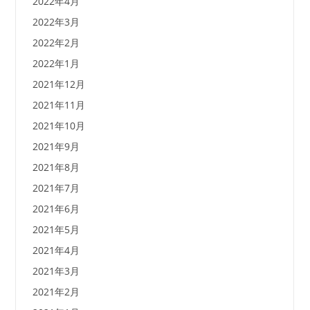
2022年4月
2022年3月
2022年2月
2022年1月
2021年12月
2021年11月
2021年10月
2021年9月
2021年8月
2021年7月
2021年6月
2021年5月
2021年4月
2021年3月
2021年2月