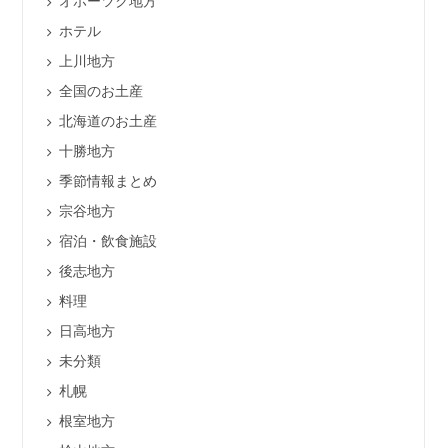
オホーツク地方
ホテル
上川地方
全国のお土産
北海道のお土産
十勝地方
季節情報まとめ
宗谷地方
宿泊・飲食施設
後志地方
料理
日高地方
未分類
札幌
根室地方