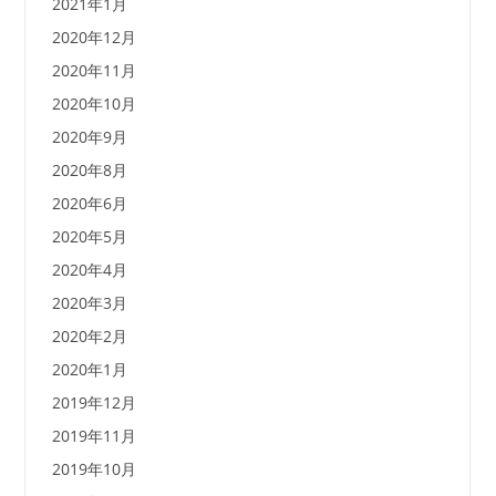
2021年1月
2020年12月
2020年11月
2020年10月
2020年9月
2020年8月
2020年6月
2020年5月
2020年4月
2020年3月
2020年2月
2020年1月
2019年12月
2019年11月
2019年10月