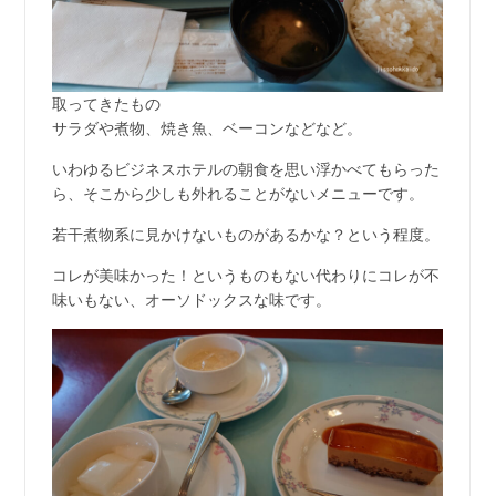
取ってきたもの
サラダや煮物、焼き魚、ベーコンなどなど。
いわゆるビジネスホテルの朝食を思い浮かべてもらった
ら、そこから少しも外れることがないメニューです。
若干煮物系に見かけないものがあるかな？という程度。
コレが美味かった！というものもない代わりにコレが不
味いもない、オーソドックスな味です。