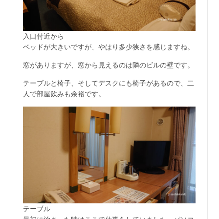
入口付近から
ベッドが大きいですが、やはり多少狭さを感じますね。
窓がありますが、窓から見えるのは隣のビルの壁です。
テーブルと椅子、そしてデスクにも椅子があるので、二
人で部屋飲みも余裕です。
テーブル