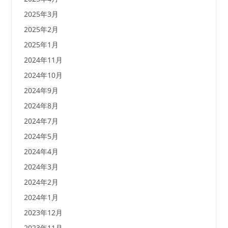
2025年3月
2025年2月
2025年1月
2024年11月
2024年10月
2024年9月
2024年8月
2024年7月
2024年5月
2024年4月
2024年3月
2024年2月
2024年1月
2023年12月
2023年11月