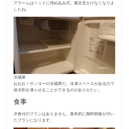
アラームはベッドに埋め込み式。最近見かけなくなりま
したね。
冷蔵庫
おおお！サンヨーの冷蔵庫だ。冷凍スペースがあるので
保冷剤を凍らせることができるのがありがたい。
食事
夕食付のプランはありません。基本的に無料朝食が付い
たプランになります。