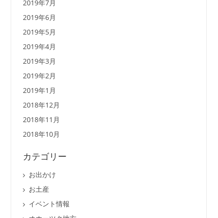
2019年7月
2019年6月
2019年5月
2019年4月
2019年3月
2019年2月
2019年1月
2018年12月
2018年11月
2018年10月
カテゴリー
お出かけ
お土産
イベント情報