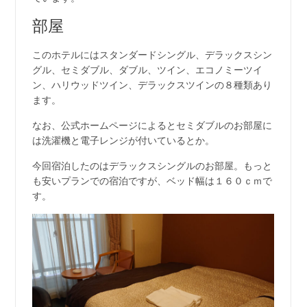
部屋
このホテルにはスタンダードシングル、デラックスシン
グル、セミダブル、ダブル、ツイン、エコノミーツイ
ン、ハリウッドツイン、デラックスツインの８種類あり
ます。
なお、公式ホームページによるとセミダブルのお部屋に
は洗濯機と電子レンジが付いているとか。
今回宿泊したのはデラックスシングルのお部屋。もっと
も安いプランでの宿泊ですが、ベッド幅は１６０ｃｍで
す。