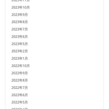
2023年10月
2023年9月
2023年8月
2023年7月
2023年6月
2023年5月
2023年2月
2023年1月
2022年10月
2022年9月
2022年8月
2022年7月
2022年6月
2022年5月