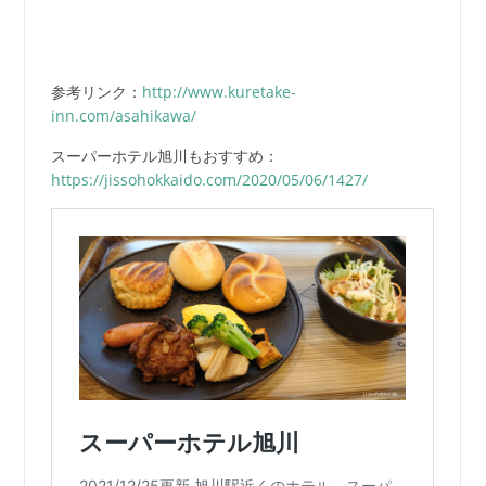
参考リンク：
http://www.kuretake-
inn.com/asahikawa/
スーパーホテル旭川もおすすめ：
https://jissohokkaido.com/2020/05/06/1427/