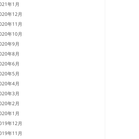
021年1月
020年12月
020年11月
020年10月
020年9月
020年8月
020年6月
020年5月
020年4月
020年3月
020年2月
020年1月
019年12月
019年11月