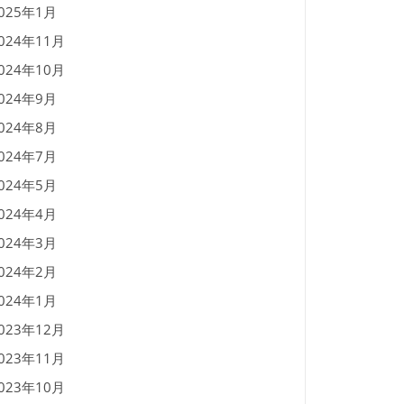
025年1月
024年11月
024年10月
024年9月
024年8月
024年7月
024年5月
024年4月
024年3月
024年2月
024年1月
023年12月
023年11月
023年10月