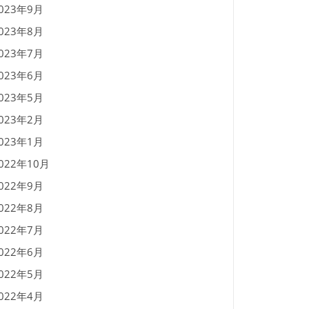
023年9月
023年8月
023年7月
023年6月
023年5月
023年2月
023年1月
022年10月
022年9月
022年8月
022年7月
022年6月
022年5月
022年4月