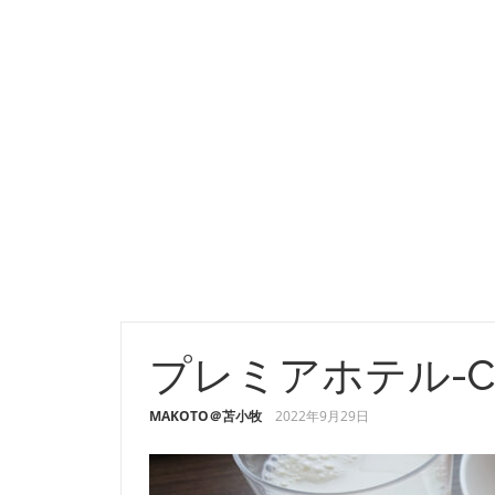
プレミアホテル-CA
MAKOTO＠苫小牧
2022年9月29日