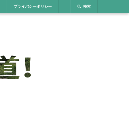
介
プライバシーポリシー
検索