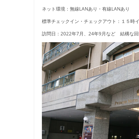
ネット環境：無線LANあり・有線LANあり
標準チェックイン・チェックアウト：１５時
訪問日：2022年7月、24年9月など 結構な