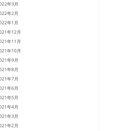
022年3月
022年2月
022年1月
021年12月
021年11月
021年10月
021年9月
021年8月
021年7月
021年6月
021年5月
021年4月
021年3月
021年2月