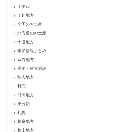
ホテル
上川地方
全国のお土産
北海道のお土産
十勝地方
季節情報まとめ
宗谷地方
宿泊・飲食施設
後志地方
料理
日高地方
未分類
札幌
根室地方
桧山地方