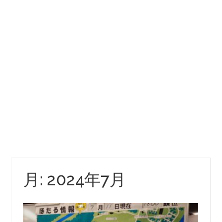
月:
2024年7月