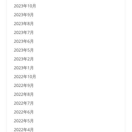
2023年10月
2023年9月
2023年8月
2023年7月
2023年6月
2023年5月
2023年2月
2023年1月
2022年10月
2022年9月
2022年8月
2022年7月
2022年6月
2022年5月
2022年4月