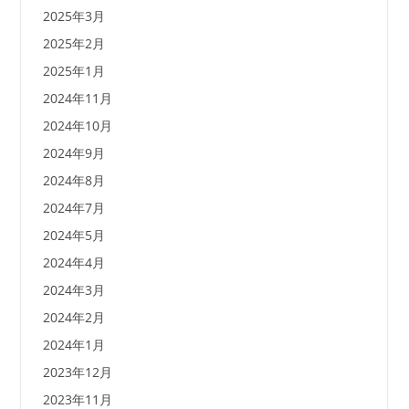
2025年3月
2025年2月
2025年1月
2024年11月
2024年10月
2024年9月
2024年8月
2024年7月
2024年5月
2024年4月
2024年3月
2024年2月
2024年1月
2023年12月
2023年11月