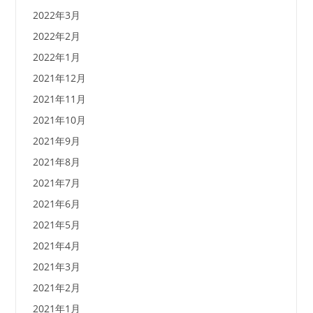
2022年3月
2022年2月
2022年1月
2021年12月
2021年11月
2021年10月
2021年9月
2021年8月
2021年7月
2021年6月
2021年5月
2021年4月
2021年3月
2021年2月
2021年1月