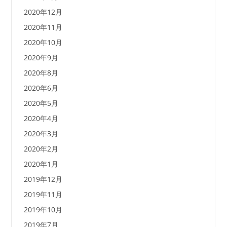
2020年12月
2020年11月
2020年10月
2020年9月
2020年8月
2020年6月
2020年5月
2020年4月
2020年3月
2020年2月
2020年1月
2019年12月
2019年11月
2019年10月
2019年7月