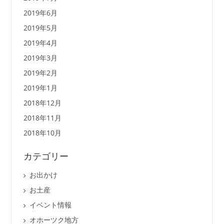
2019年6月
2019年5月
2019年4月
2019年3月
2019年2月
2019年1月
2018年12月
2018年11月
2018年10月
カテゴリー
お出かけ
お土産
イベント情報
オホーツク地方