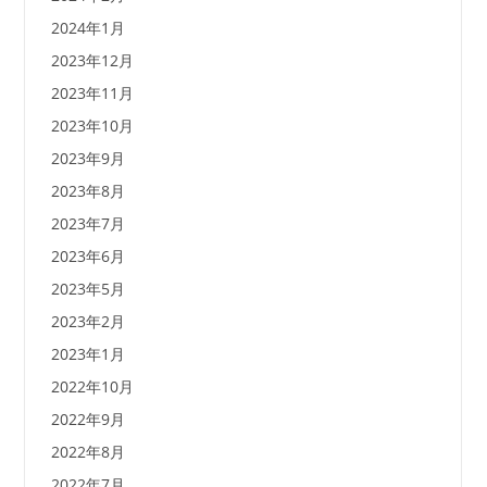
2024年1月
2023年12月
2023年11月
2023年10月
2023年9月
2023年8月
2023年7月
2023年6月
2023年5月
2023年2月
2023年1月
2022年10月
2022年9月
2022年8月
2022年7月