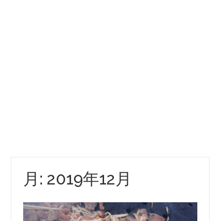
月:
2019年12月