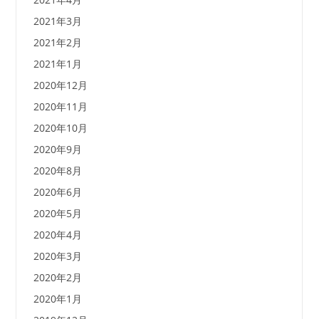
2021年3月
2021年2月
2021年1月
2020年12月
2020年11月
2020年10月
2020年9月
2020年8月
2020年6月
2020年5月
2020年4月
2020年3月
2020年2月
2020年1月