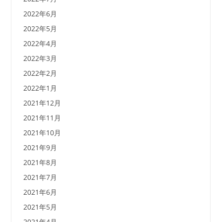
2022年6月
2022年5月
2022年4月
2022年3月
2022年2月
2022年1月
2021年12月
2021年11月
2021年10月
2021年9月
2021年8月
2021年7月
2021年6月
2021年5月
2021年4月