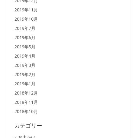
2019年12月
2019年11月
2019年10月
2019年7月
2019年6月
2019年5月
2019年4月
2019年3月
2019年2月
2019年1月
2018年12月
2018年11月
2018年10月
カテゴリー
お出かけ