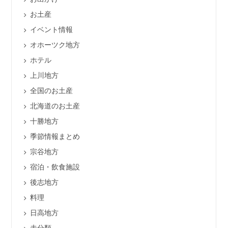
お土産
イベント情報
オホーツク地方
ホテル
上川地方
全国のお土産
北海道のお土産
十勝地方
季節情報まとめ
宗谷地方
宿泊・飲食施設
後志地方
料理
日高地方
未分類