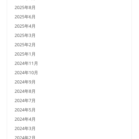
2025年8月
2025年6月
2025年4月
2025年3月
2025年2月
2025年1月
2024年11月
2024年10月
2024年9月
2024年8月
2024年7月
2024年5月
2024年4月
2024年3月
2024年2月