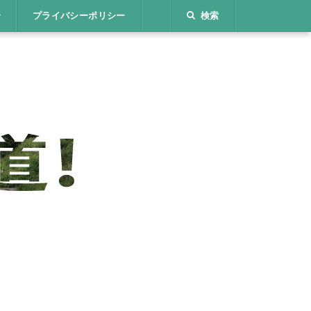
介
プライバシーポリシー
検索