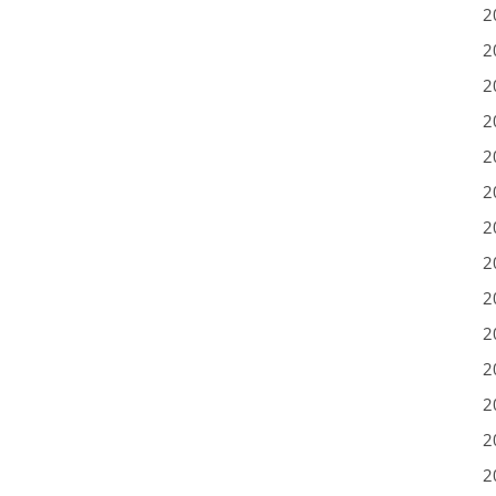
2
2
2
2
2
2
2
2
2
2
2
2
2
2