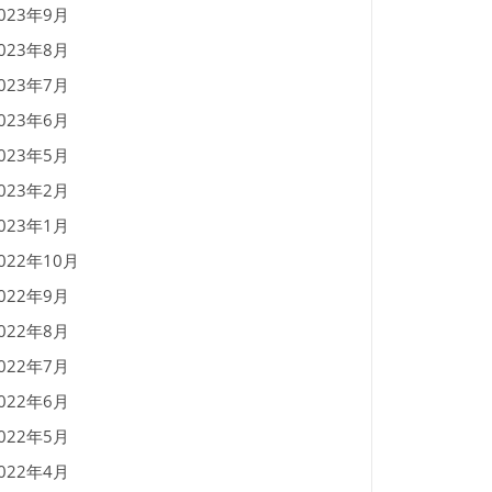
023年9月
023年8月
023年7月
023年6月
023年5月
023年2月
023年1月
022年10月
022年9月
022年8月
022年7月
022年6月
022年5月
022年4月