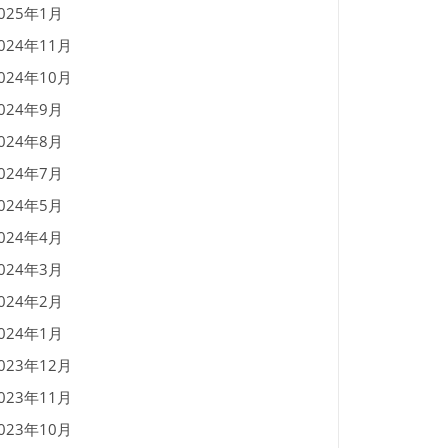
025年1月
024年11月
024年10月
024年9月
024年8月
024年7月
024年5月
024年4月
024年3月
024年2月
024年1月
023年12月
023年11月
023年10月