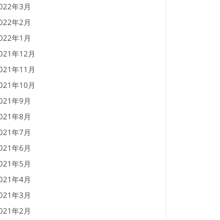
022年3月
022年2月
022年1月
021年12月
021年11月
021年10月
021年9月
021年8月
021年7月
021年6月
021年5月
021年4月
021年3月
021年2月