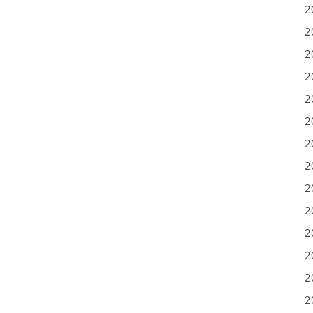
2
2
2
2
2
2
2
2
2
2
2
2
2
2