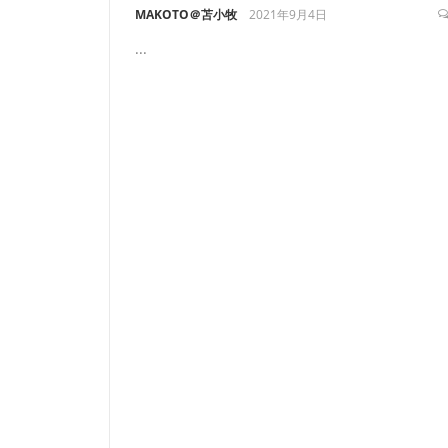
MAKOTO＠苫小牧
2021年9月4日
...