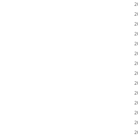
2
2
2
2
2
2
2
2
2
2
2
2
2
2