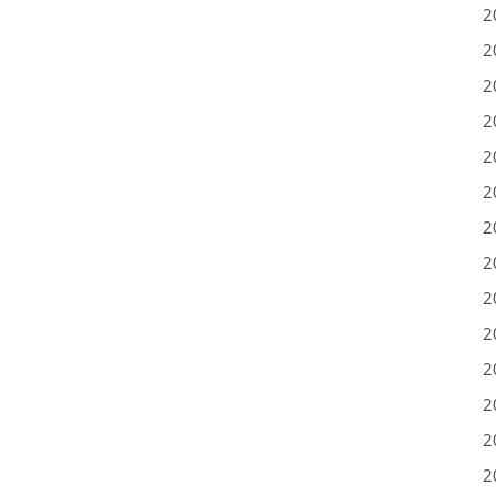
2
2
2
2
2
2
2
2
2
2
2
2
2
2