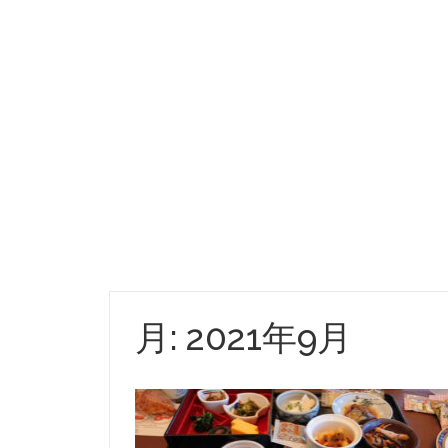
月:
2021年9月