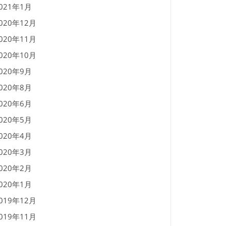
021年1月
020年12月
020年11月
020年10月
020年9月
020年8月
020年6月
020年5月
020年4月
020年3月
020年2月
020年1月
019年12月
019年11月