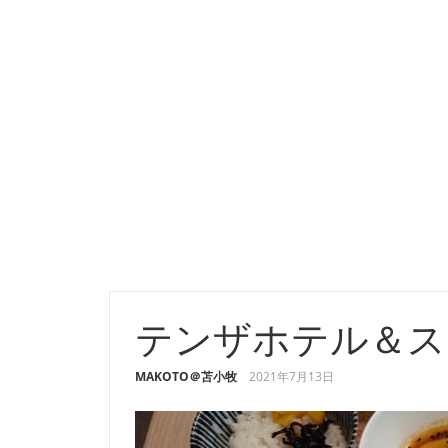
テンザホテル＆ス
MAKOTO＠苫小牧
2021年7月13日