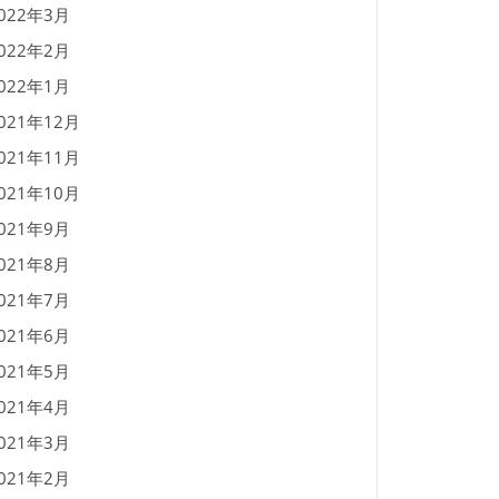
022年3月
022年2月
022年1月
021年12月
021年11月
021年10月
021年9月
021年8月
021年7月
021年6月
021年5月
021年4月
021年3月
021年2月