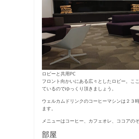
ロビーと共用PC
フロント向かいにある広々としたロビー。こ
ているのでゆっくり頂きましょう。
ウェルカムドリンクのコーヒーマシンは２３
ます。
メニューはコーヒー、カフェオレ、ココアの
部屋