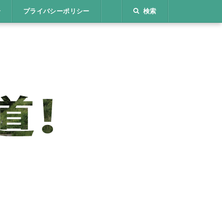
介
プライバシーポリシー
検索