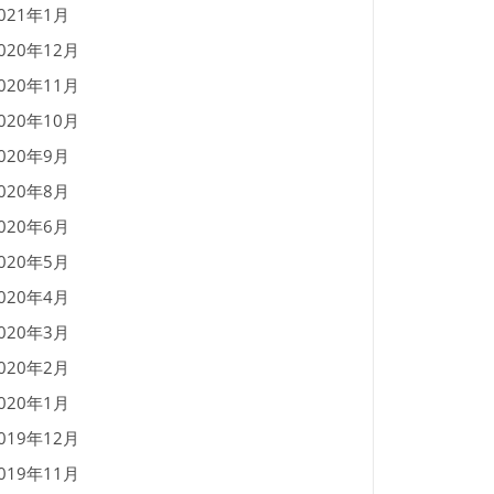
021年1月
020年12月
020年11月
020年10月
020年9月
020年8月
020年6月
020年5月
020年4月
020年3月
020年2月
020年1月
019年12月
019年11月