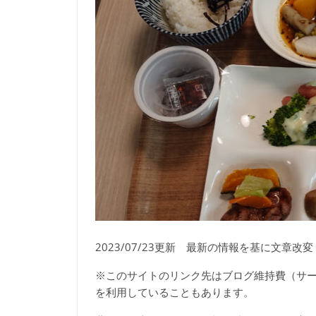
2023/07/23更新 最新の情報を基に文章改変
※このサイトのリンク先はブログ維持費（サ
を利用していることもあります。