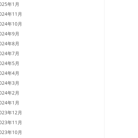
025年1月
024年11月
024年10月
024年9月
024年8月
024年7月
024年5月
024年4月
024年3月
024年2月
024年1月
023年12月
023年11月
023年10月