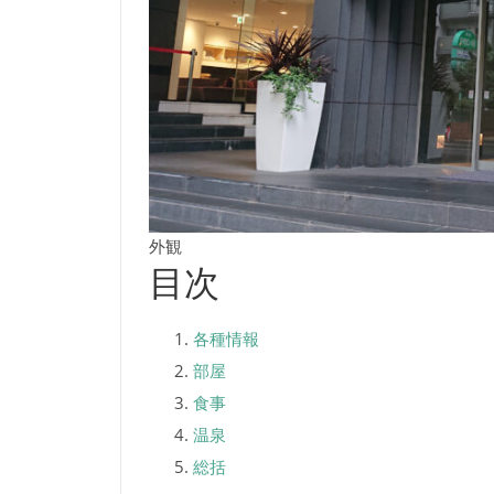
外観
目次
各種情報
部屋
食事
温泉
総括