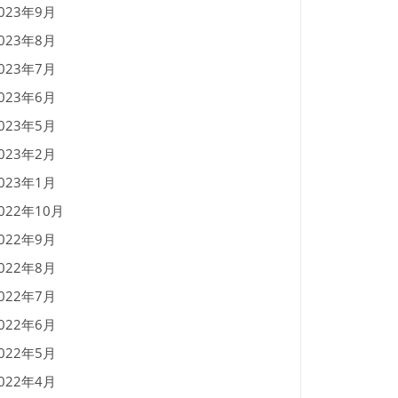
023年9月
023年8月
023年7月
023年6月
023年5月
023年2月
023年1月
022年10月
022年9月
022年8月
022年7月
022年6月
022年5月
022年4月