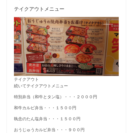
テイクアウトメニュー
テイクアウト
続いてテイクアウトメニュー
特別弁当（和牛とタン塩）・・・２０００円
和牛カルビ弁当・・・１５００円
執念のたん塩弁当・・・１５００円
おうじゅうカルビ弁当・・・９００円