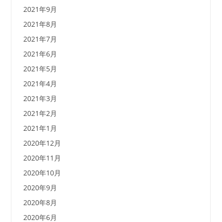
2021年9月
2021年8月
2021年7月
2021年6月
2021年5月
2021年4月
2021年3月
2021年2月
2021年1月
2020年12月
2020年11月
2020年10月
2020年9月
2020年8月
2020年6月