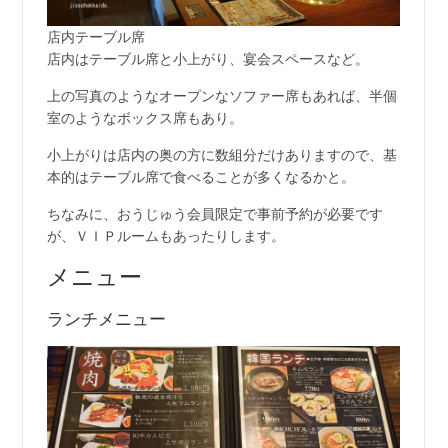
店内テーブル席
店内はテーブル席と小上がり、宴会スペースなど。
上の写真のようなオープンなソファー席もあれば、半個
室のようなボックス席もあり。
小上がりは店内の奥の方に数組分だけありますので、基
本的はテーブル席で食べることが多くなるかと。
ちなみに、おうじゅう会員限定で事前予約が必要です
が、ＶＩＰルームもあったりします。
メニュー
ランチメニュー