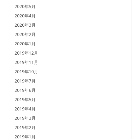
2020年5月
2020年4月
2020年3月
2020年2月
2020年1月
2019年12月
2019年11月
2019年10月
2019年7月
2019年6月
2019年5月
2019年4月
2019年3月
2019年2月
2019年1月