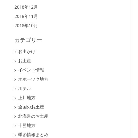
2018年12月
2018年11月
2018年10月
カテゴリー
お出かけ
お土産
イベント情報
オホーツク地方
ホテル
上川地方
全国のお土産
北海道のお土産
十勝地方
季節情報まとめ