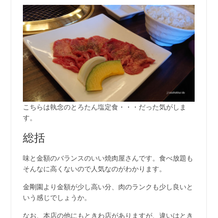
こちらは執念のとろたん塩定食・・・だった気がしま
す。
総括
味と金額のバランスのいい焼肉屋さんです。食べ放題も
そんなに高くないので人気なのがわかります。
金剛園より金額が少し高い分、肉のランクも少し良いと
いう感じでしょうか。
なお、本店の他にもときわ店がありますが、違いはとき