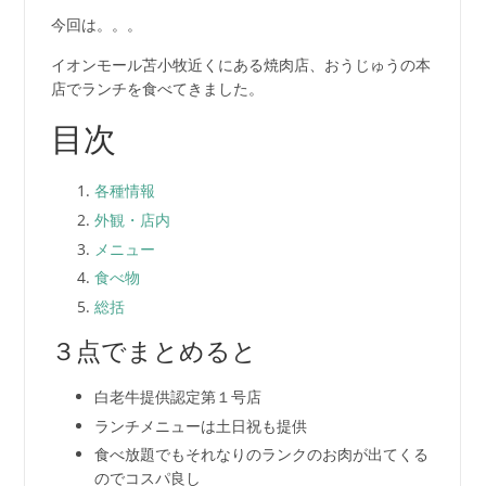
今回は。。。
イオンモール苫小牧近くにある焼肉店、おうじゅうの本
店でランチを食べてきました。
目次
各種情報
外観・店内
メニュー
食べ物
総括
３点でまとめると
白老牛提供認定第１号店
ランチメニューは土日祝も提供
食べ放題でもそれなりのランクのお肉が出てくる
のでコスパ良し