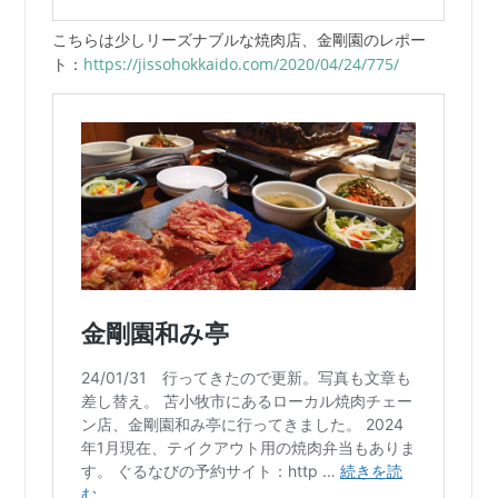
こちらは少しリーズナブルな焼肉店、金剛園のレポー
ト：
https://jissohokkaido.com/2020/04/24/775/