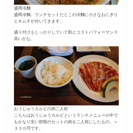
盛岡冷麵
盛岡冷麵。ランチセットだとこの冷麵に小さなおにぎり
とキムチが付いてきます。
盛り付けもしっかりしていて割とコストパフォーマンス
高いかな。
おうじゅうカルビの肉二人前
こちらはおうじゅうカルビというランチメニューの中で
もかなり安い部類のセットの肉を二人前にしたもの。＋
３３０円です。