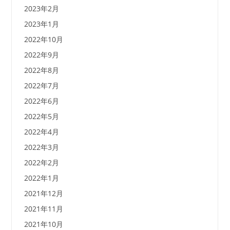
2023年2月
2023年1月
2022年10月
2022年9月
2022年8月
2022年7月
2022年6月
2022年5月
2022年4月
2022年3月
2022年2月
2022年1月
2021年12月
2021年11月
2021年10月