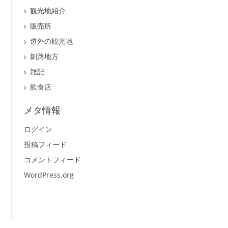
観光地紹介
販売所
道外の観光地
釧路地方
雑記
飲食店
メタ情報
ログイン
投稿フィード
コメントフィード
WordPress.org