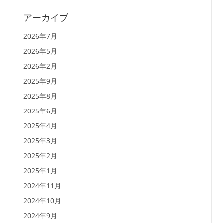
アーカイブ
2026年7月
2026年5月
2026年2月
2025年9月
2025年8月
2025年6月
2025年4月
2025年3月
2025年2月
2025年1月
2024年11月
2024年10月
2024年9月