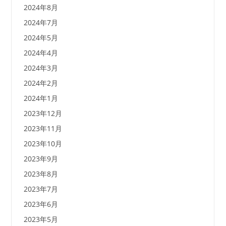
2024年8月
2024年7月
2024年5月
2024年4月
2024年3月
2024年2月
2024年1月
2023年12月
2023年11月
2023年10月
2023年9月
2023年8月
2023年7月
2023年6月
2023年5月