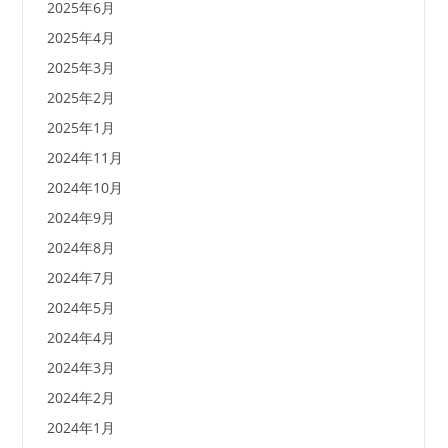
2025年6月
2025年4月
2025年3月
2025年2月
2025年1月
2024年11月
2024年10月
2024年9月
2024年8月
2024年7月
2024年5月
2024年4月
2024年3月
2024年2月
2024年1月