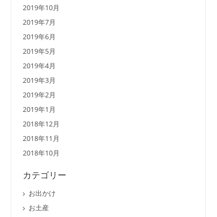
2019年10月
2019年7月
2019年6月
2019年5月
2019年4月
2019年3月
2019年2月
2019年1月
2018年12月
2018年11月
2018年10月
カテゴリー
お出かけ
お土産