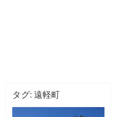
タグ:
遠軽町