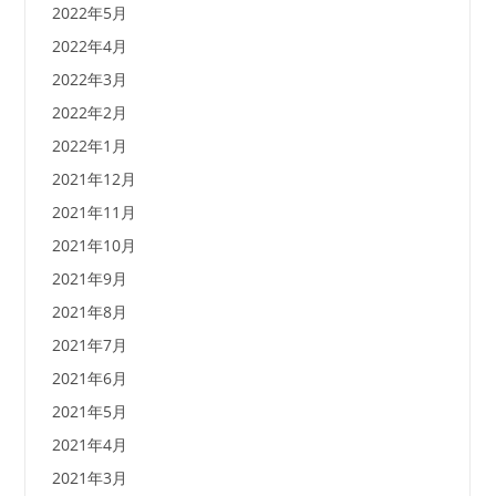
2022年5月
2022年4月
2022年3月
2022年2月
2022年1月
2021年12月
2021年11月
2021年10月
2021年9月
2021年8月
2021年7月
2021年6月
2021年5月
2021年4月
2021年3月