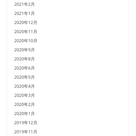
2021年2月
2021年1月
2020年12月
2020年11月
2020年10月
2020年9月
2020年8月
2020年6月
2020年5月
2020年4月
2020年3月
2020年2月
2020年1月
2019年12月
2019年11月