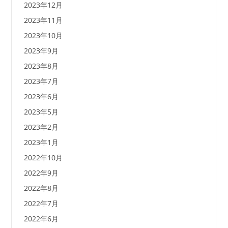
2023年12月
2023年11月
2023年10月
2023年9月
2023年8月
2023年7月
2023年6月
2023年5月
2023年2月
2023年1月
2022年10月
2022年9月
2022年8月
2022年7月
2022年6月