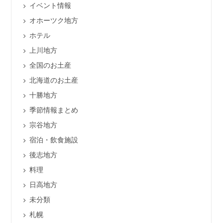
イベント情報
オホーツク地方
ホテル
上川地方
全国のお土産
北海道のお土産
十勝地方
季節情報まとめ
宗谷地方
宿泊・飲食施設
後志地方
料理
日高地方
未分類
札幌