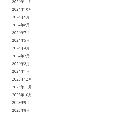
2024年11月
2024年10月
2024年9月
2024年8月
2024年7月
2024年5月
2024年4月
2024年3月
2024年2月
2024年1月
2023年12月
2023年11月
2023年10月
2023年9月
2023年8月