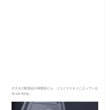
すすきの駅直結の再開発ビル、ココノススキノに入っている
da pai dang...