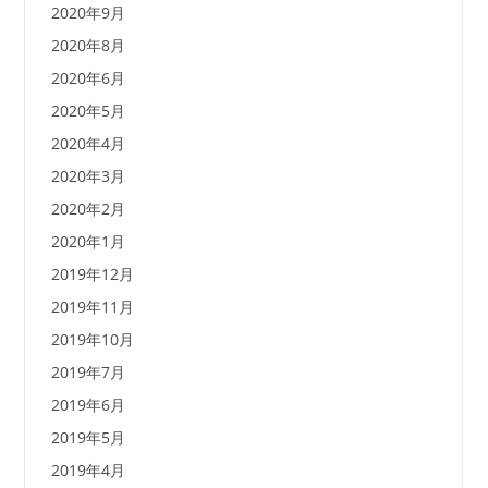
2020年9月
2020年8月
2020年6月
2020年5月
2020年4月
2020年3月
2020年2月
2020年1月
2019年12月
2019年11月
2019年10月
2019年7月
2019年6月
2019年5月
2019年4月