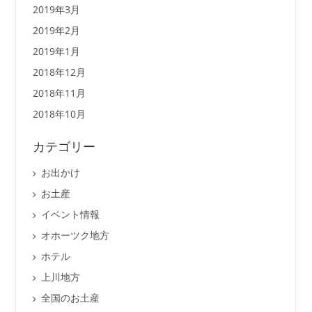
2019年3月
2019年2月
2019年1月
2018年12月
2018年11月
2018年10月
カテゴリー
お出かけ
お土産
イベント情報
オホーツク地方
ホテル
上川地方
全国のお土産