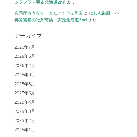
シラフラ – 実走北海道2nd
より
合同庁舎内食堂 まんぷく亭 2号店
に
にしん御殿 小
樽貴賓館の牡丹芍薬 – 実走北海道2nd
より
アーカイブ
2026年7月
2026年5月
2026年2月
2025年9月
2025年8月
2025年6月
2025年4月
2025年3月
2025年2月
2025年1月