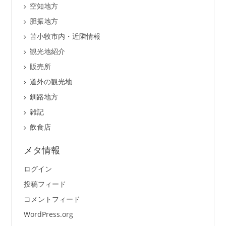
空知地方
胆振地方
苫小牧市内・近隣情報
観光地紹介
販売所
道外の観光地
釧路地方
雑記
飲食店
メタ情報
ログイン
投稿フィード
コメントフィード
WordPress.org