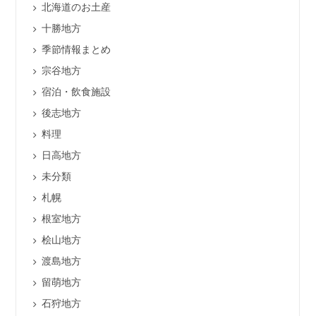
北海道のお土産
十勝地方
季節情報まとめ
宗谷地方
宿泊・飲食施設
後志地方
料理
日高地方
未分類
札幌
根室地方
桧山地方
渡島地方
留萌地方
石狩地方