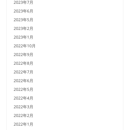
2023年7月
2023年6月
2023年5月
2023年2月
2023年1月
2022年10月
2022年9月
2022年8月
2022年7月
2022年6月
2022年5月
2022年4月
2022年3月
2022年2月
2022年1月