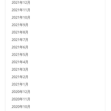
2021年12月
2021年11月
2021年10月
2021年9月
2021年8月
2021年7月
2021年6月
2021年5月
2021年4月
2021年3月
2021年2月
2021年1月
2020年12月
2020年11月
2020年10月