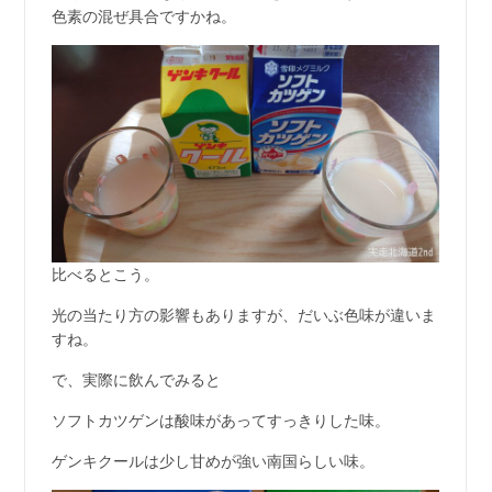
色素の混ぜ具合ですかね。
比べるとこう。
光の当たり方の影響もありますが、だいぶ色味が違いま
すね。
で、実際に飲んでみると
ソフトカツゲンは酸味があってすっきりした味。
ゲンキクールは少し甘めが強い南国らしい味。