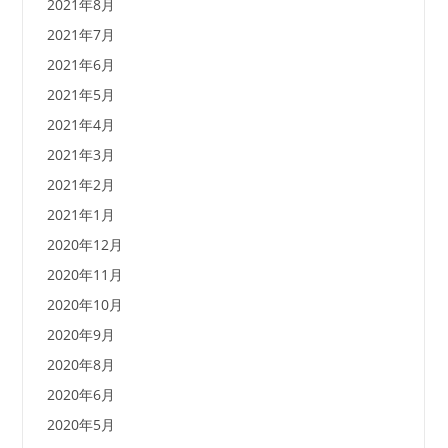
2021年8月
2021年7月
2021年6月
2021年5月
2021年4月
2021年3月
2021年2月
2021年1月
2020年12月
2020年11月
2020年10月
2020年9月
2020年8月
2020年6月
2020年5月