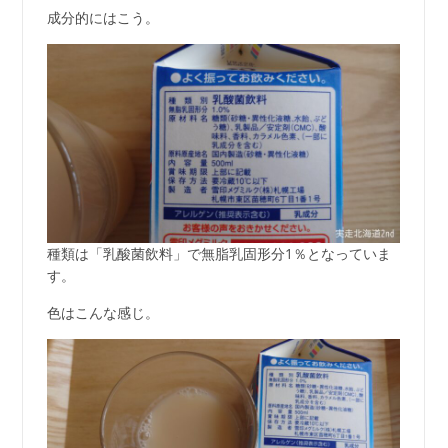
成分的にはこう。
種類は「乳酸菌飲料」で無脂乳固形分1％となっていま
す。
色はこんな感じ。