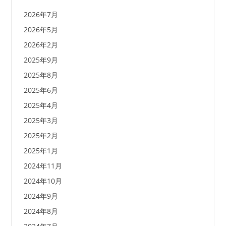
2026年7月
2026年5月
2026年2月
2025年9月
2025年8月
2025年6月
2025年4月
2025年3月
2025年2月
2025年1月
2024年11月
2024年10月
2024年9月
2024年8月