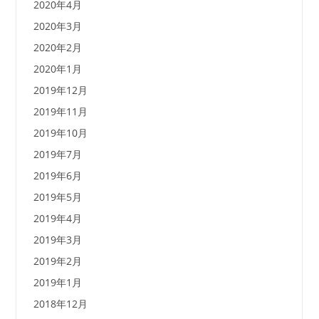
2020年4月
2020年3月
2020年2月
2020年1月
2019年12月
2019年11月
2019年10月
2019年7月
2019年6月
2019年5月
2019年4月
2019年3月
2019年2月
2019年1月
2018年12月