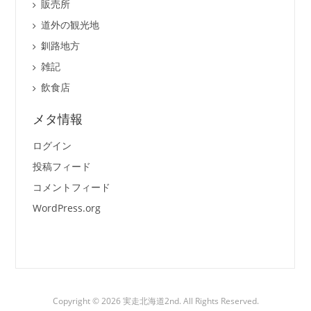
販売所
道外の観光地
釧路地方
雑記
飲食店
メタ情報
ログイン
投稿フィード
コメントフィード
WordPress.org
Copyright © 2026 実走北海道2nd. All Rights Reserved.