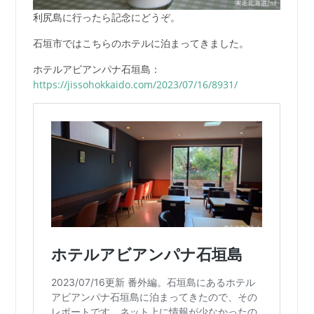
利尻島に行ったら記念にどうぞ。
石垣市ではこちらのホテルに泊まってきました。
ホテルアビアンパナ石垣島：
https://jissohokkaido.com/2023/07/16/8931/