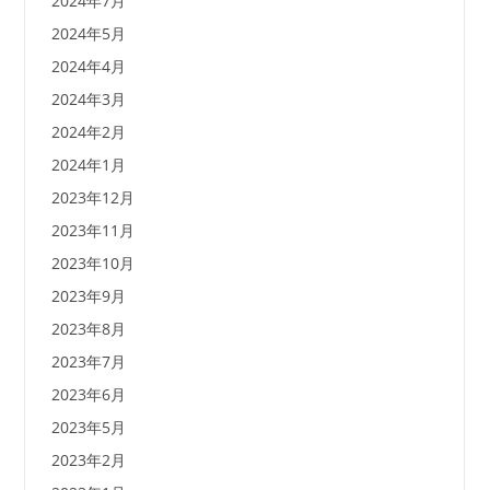
2024年7月
2024年5月
2024年4月
2024年3月
2024年2月
2024年1月
2023年12月
2023年11月
2023年10月
2023年9月
2023年8月
2023年7月
2023年6月
2023年5月
2023年2月