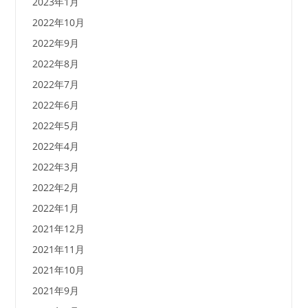
2023年1月
2022年10月
2022年9月
2022年8月
2022年7月
2022年6月
2022年5月
2022年4月
2022年3月
2022年2月
2022年1月
2021年12月
2021年11月
2021年10月
2021年9月