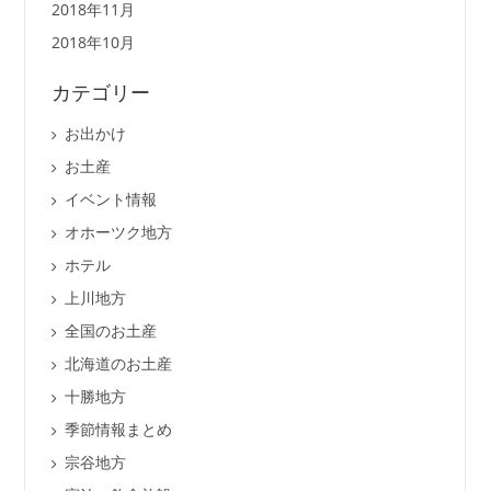
2018年11月
2018年10月
カテゴリー
お出かけ
お土産
イベント情報
オホーツク地方
ホテル
上川地方
全国のお土産
北海道のお土産
十勝地方
季節情報まとめ
宗谷地方