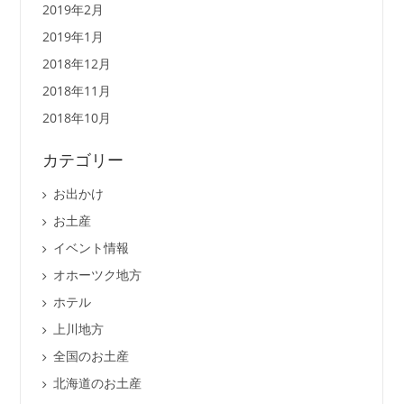
2019年2月
2019年1月
2018年12月
2018年11月
2018年10月
カテゴリー
お出かけ
お土産
イベント情報
オホーツク地方
ホテル
上川地方
全国のお土産
北海道のお土産