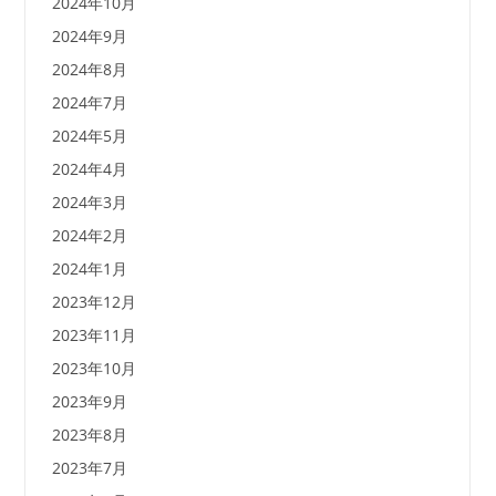
2024年10月
2024年9月
2024年8月
2024年7月
2024年5月
2024年4月
2024年3月
2024年2月
2024年1月
2023年12月
2023年11月
2023年10月
2023年9月
2023年8月
2023年7月