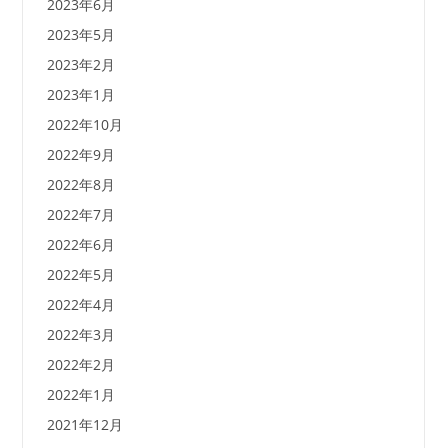
2023年6月
2023年5月
2023年2月
2023年1月
2022年10月
2022年9月
2022年8月
2022年7月
2022年6月
2022年5月
2022年4月
2022年3月
2022年2月
2022年1月
2021年12月