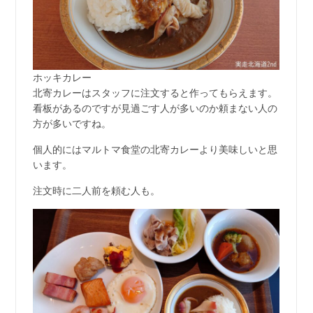
ホッキカレー
北寄カレーはスタッフに注文すると作ってもらえます。
看板があるのですが見過ごす人が多いのか頼まない人の
方が多いですね。
個人的にはマルトマ食堂の北寄カレーより美味しいと思
います。
注文時に二人前を頼む人も。