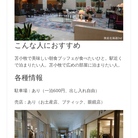
こんな人におすすめ
苫小牧で美味しい朝食ブッフェが食べたいひと。駅近く
で泊まりたい人。苫小牧で広めの部屋に泊まりたい人。
各種情報
駐車場：あり（一泊600円、出し入れ自由）
売店：あり（お土産店、ブティック、眼鏡店）