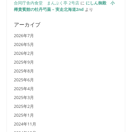
合同庁舎内食堂 まんぷく亭 2号店
に
にしん御殿 小
樽貴賓館の牡丹芍薬 – 実走北海道2nd
より
アーカイブ
2026年7月
2026年5月
2026年2月
2025年9月
2025年8月
2025年6月
2025年4月
2025年3月
2025年2月
2025年1月
2024年11月