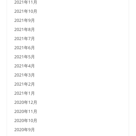
2021年11月
2021年10月
2021年9月
2021年8月
2021年7月
2021年6月
2021年5月
2021年4月
2021年3月
2021年2月
2021年1月
2020年12月
2020年11月
2020年10月
2020年9月