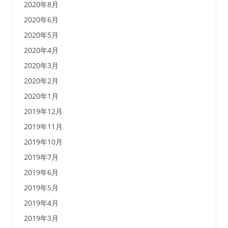
2020年8月
2020年6月
2020年5月
2020年4月
2020年3月
2020年2月
2020年1月
2019年12月
2019年11月
2019年10月
2019年7月
2019年6月
2019年5月
2019年4月
2019年3月