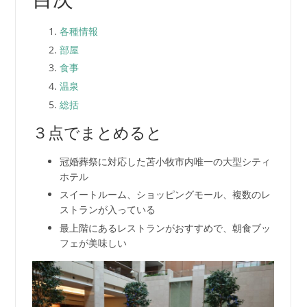
各種情報
部屋
食事
温泉
総括
３点でまとめると
冠婚葬祭に対応した苫小牧市内唯一の大型シティ
ホテル
スイートルーム、ショッピングモール、複数のレ
ストランが入っている
最上階にあるレストランがおすすめで、朝食ブッ
フェが美味しい