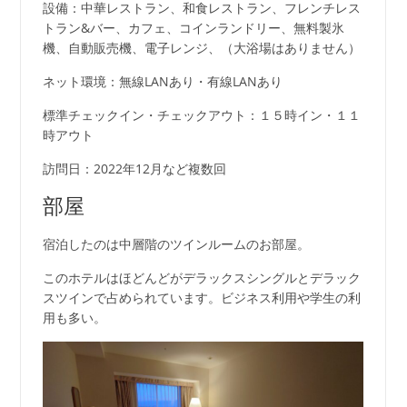
設備：中華レストラン、和食レストラン、フレンチレス
トラン&バー、カフェ、コインランドリー、無料製氷
機、自動販売機、電子レンジ、（大浴場はありません）
ネット環境：無線LANあり・有線LANあり
標準チェックイン・チェックアウト：１５時イン・１１
時アウト
訪問日：2022年12月など複数回
部屋
宿泊したのは中層階のツインルームのお部屋。
このホテルはほどんどがデラックスシングルとデラック
スツインで占められています。ビジネス利用や学生の利
用も多い。