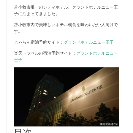
苫小牧市唯一のシティホテル、グランドホテルニュー王
子に泊まってきました。
苫小牧市内で美味しいホテル朝食を味わいたい人向けで
す。
じゃらん宿泊予約サイト：
グランドホテルニュー王子
楽天トラベルの宿泊予約サイト：
グランドホテルニュー
王子
目次