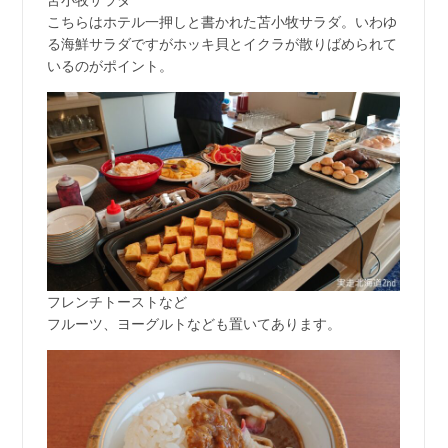
こちらはホテル一押しと書かれた苫小牧サラダ。いわゆ
る海鮮サラダですがホッキ貝とイクラが散りばめられて
いるのがポイント。
フレンチトーストなど
フルーツ、ヨーグルトなども置いてあります。