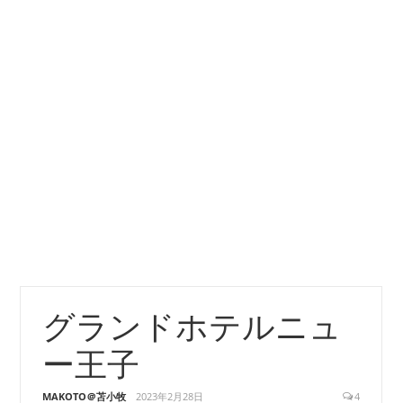
グランドホテルニュ
ー王子
MAKOTO＠苫小牧
2023年2月28日
4