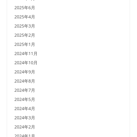
2025年6月
2025年4月
2025年3月
2025年2月
2025年1月
2024年11月
2024年10月
2024年9月
2024年8月
2024年7月
2024年5月
2024年4月
2024年3月
2024年2月
2024年1月