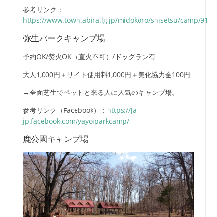
参考リンク：
https://www.town.abira.lg.jp/midokoro/shisetsu/camp/91
弥生パークキャンプ場
予約OK/焚火OK（直火不可）/ドッグラン有
大人1,000円＋サイト使用料1,000円＋美化協力金100円
→全面芝生でペットと来る人に人気のキャンプ場。
参考リンク（Facebook）：
https://ja-
jp.facebook.com/yayoiparkcamp/
鹿公園キャンプ場