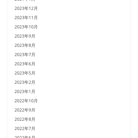
2023年12月
2023年11月
2023年10月
2023年9月
2023年8月
2023年7月
2023年6月
2023年5月
2023年2月
2023年1月
2022年10月
2022年9月
2022年8月
2022年7月
2022年6月