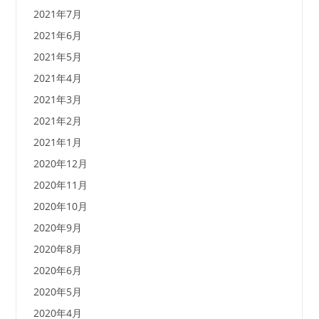
2021年7月
2021年6月
2021年5月
2021年4月
2021年3月
2021年2月
2021年1月
2020年12月
2020年11月
2020年10月
2020年9月
2020年8月
2020年6月
2020年5月
2020年4月