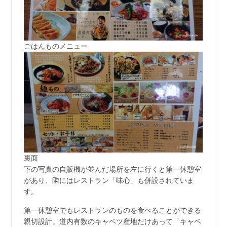
ごはんものメニュー
裏面
下の写真の自販機が並んだ場所を左に行くと第一休憩室
があり、隣にはレストラン「味心」も併設されていま
す。
第一休憩室でもレストランのものを食べることができる
親切設計。道内有数のキャベツ産地だけあって「キャベ