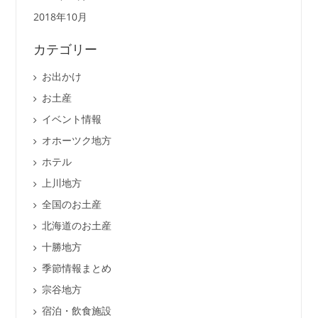
2018年10月
カテゴリー
お出かけ
お土産
イベント情報
オホーツク地方
ホテル
上川地方
全国のお土産
北海道のお土産
十勝地方
季節情報まとめ
宗谷地方
宿泊・飲食施設