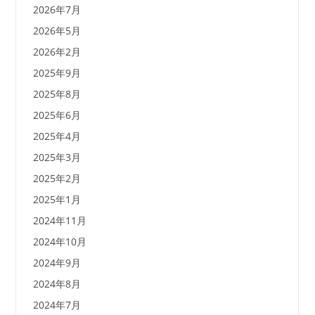
2026年7月
2026年5月
2026年2月
2025年9月
2025年8月
2025年6月
2025年4月
2025年3月
2025年2月
2025年1月
2024年11月
2024年10月
2024年9月
2024年8月
2024年7月