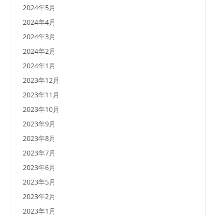
2024年5月
2024年4月
2024年3月
2024年2月
2024年1月
2023年12月
2023年11月
2023年10月
2023年9月
2023年8月
2023年7月
2023年6月
2023年5月
2023年2月
2023年1月