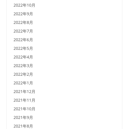
2022年10月
2022年9月
2022年8月
2022年7月
2022年6月
2022年5月
2022年4月
2022年3月
2022年2月
2022年1月
2021年12月
2021年11月
2021年10月
2021年9月
2021年8月