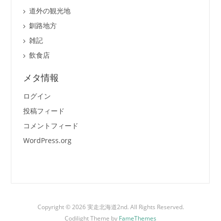
道外の観光地
釧路地方
雑記
飲食店
メタ情報
ログイン
投稿フィード
コメントフィード
WordPress.org
Copyright © 2026 実走北海道2nd. All Rights Reserved.
Codilight Theme by
FameThemes