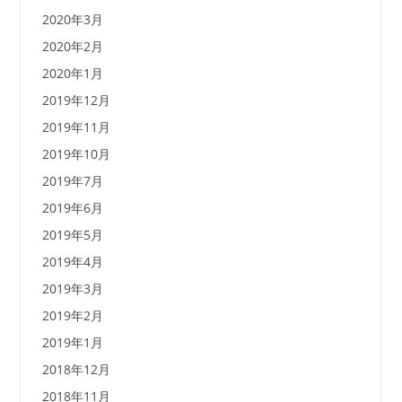
2020年3月
2020年2月
2020年1月
2019年12月
2019年11月
2019年10月
2019年7月
2019年6月
2019年5月
2019年4月
2019年3月
2019年2月
2019年1月
2018年12月
2018年11月