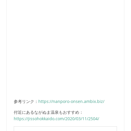
参考リンク：
https://nanporo-onsen.ambix.biz/
付近にあるながぬま温泉もおすすめ：
https://jissohokkaido.com/2020/03/11/2504/