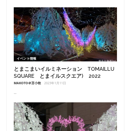
イベント情報
とまこまいイルミネーション TOMAILLU
SQUARE とまイルスクエア) 2022
MAKOTO＠苫小牧
2023年1月11日
...