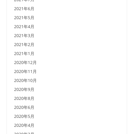
2021年6月
2021年5月
2021年4月
2021年3月
2021年2月
2021年1月
2020年12月
2020年11月
2020年10月
2020年9月
2020年8月
2020年6月
2020年5月
2020年4月