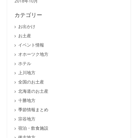
2018年10月
カテゴリー
お出かけ
お土産
イベント情報
オホーツク地方
ホテル
上川地方
全国のお土産
北海道のお土産
十勝地方
季節情報まとめ
宗谷地方
宿泊・飲食施設
後志地方