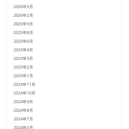
2026年5月
2026年2月
2025年9月
2025年8月
2025年6月
2025年4月
2025年3月
2025年2月
2025年1月
2024年11月
2024年10月
2024年9月
2024年8月
2024年7月
2024年5月