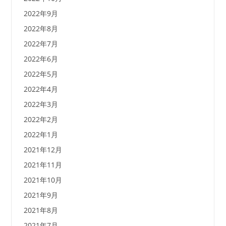
2022年9月
2022年8月
2022年7月
2022年6月
2022年5月
2022年4月
2022年3月
2022年2月
2022年1月
2021年12月
2021年11月
2021年10月
2021年9月
2021年8月
2021年7月