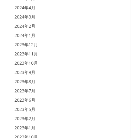
2024年4月
2024年3月
2024年2月
2024年1月
2023年12月
2023年11月
2023年10月
2023年9月
2023年8月
2023年7月
2023年6月
2023年5月
2023年2月
2023年1月
2022年10月