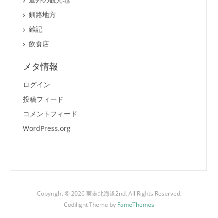
釧路地方
雑記
飲食店
メタ情報
ログイン
投稿フィード
コメントフィード
WordPress.org
Copyright © 2026 実走北海道2nd. All Rights Reserved.
Codilight Theme by
FameThemes