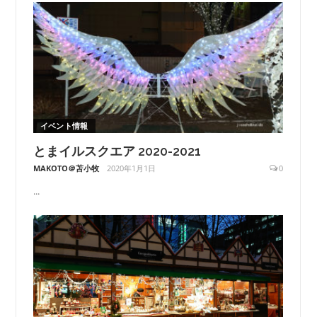
イベント情報
とまイルスクエア 2020-2021
MAKOTO＠苫小牧
2020年1月1日
0
...