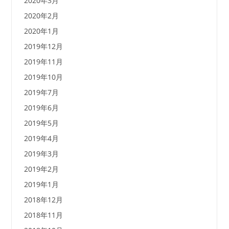
2020年3月
2020年2月
2020年1月
2019年12月
2019年11月
2019年10月
2019年7月
2019年6月
2019年5月
2019年4月
2019年3月
2019年2月
2019年1月
2018年12月
2018年11月