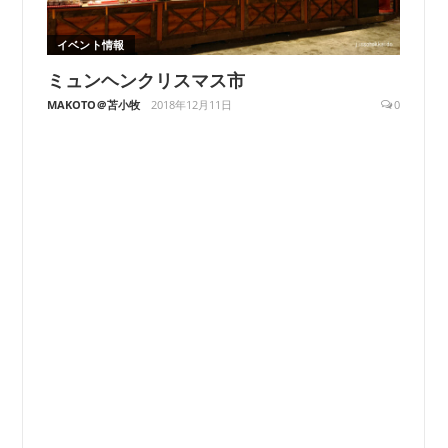
イベント情報
ミュンヘンクリスマス市
MAKOTO＠苫小牧
2018年12月11日
0