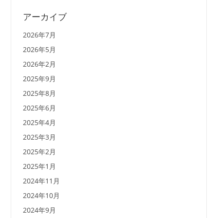
アーカイブ
2026年7月
2026年5月
2026年2月
2025年9月
2025年8月
2025年6月
2025年4月
2025年3月
2025年2月
2025年1月
2024年11月
2024年10月
2024年9月