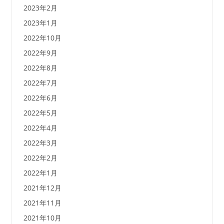
2023年2月
2023年1月
2022年10月
2022年9月
2022年8月
2022年7月
2022年6月
2022年5月
2022年4月
2022年3月
2022年2月
2022年1月
2021年12月
2021年11月
2021年10月