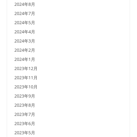
2024年8月
2024年7月
2024年5月
2024年4月
2024年3月
2024年2月
2024年1月
2023年12月
2023年11月
2023年10月
2023年9月
2023年8月
2023年7月
2023年6月
2023年5月