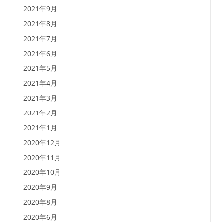
2021年9月
2021年8月
2021年7月
2021年6月
2021年5月
2021年4月
2021年3月
2021年2月
2021年1月
2020年12月
2020年11月
2020年10月
2020年9月
2020年8月
2020年6月