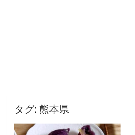
タグ:
熊本県