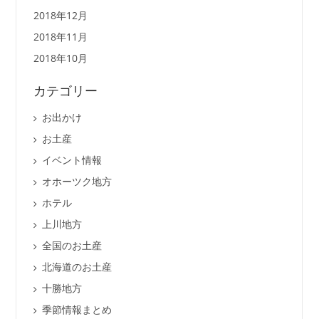
2018年12月
2018年11月
2018年10月
カテゴリー
お出かけ
お土産
イベント情報
オホーツク地方
ホテル
上川地方
全国のお土産
北海道のお土産
十勝地方
季節情報まとめ