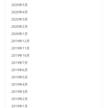
2020年5月
2020年4月
2020年3月
2020年2月
2020年1月
2019年12月
2019年11月
2019年10月
2019年7月
2019年6月
2019年5月
2019年4月
2019年3月
2019年2月
2019年1月