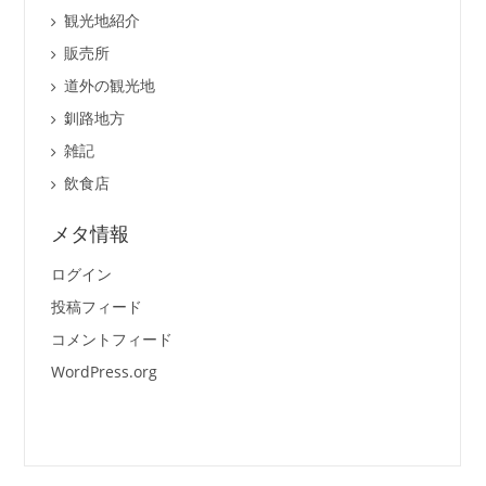
観光地紹介
販売所
道外の観光地
釧路地方
雑記
飲食店
メタ情報
ログイン
投稿フィード
コメントフィード
WordPress.org