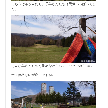
こちらは羊さんたち。子羊さんたちは元気いっぱいでし
た。
そんな羊さんたちを眺めながらハンモックでゆらゆら。
全て無料なのが良いですね。