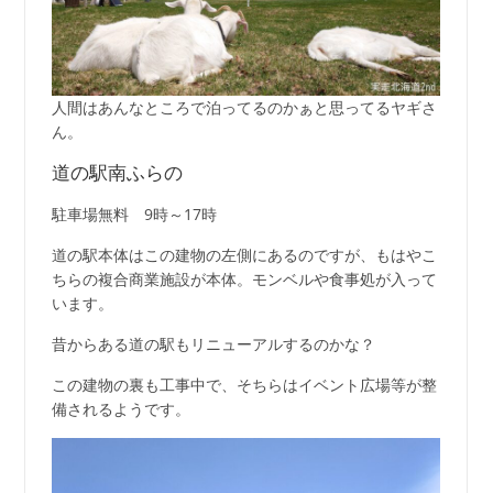
人間はあんなところで泊ってるのかぁと思ってるヤギさ
ん。
道の駅南ふらの
駐車場無料 9時～17時
道の駅本体はこの建物の左側にあるのですが、もはやこ
ちらの複合商業施設が本体。モンベルや食事処が入って
います。
昔からある道の駅もリニューアルするのかな？
この建物の裏も工事中で、そちらはイベント広場等が整
備されるようです。