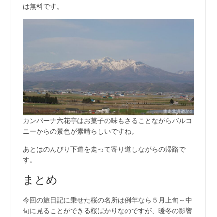
は無料です。
カンパーナ六花亭はお菓子の味もさることながらバルコ
ニーからの景色が素晴らしいですね。
あとはのんびり下道を走って寄り道しながらの帰路で
す。
まとめ
今回の旅日記に乗せた桜の名所は例年なら５月上旬～中
旬に見ることができる桜ばかりなのですが、暖冬の影響