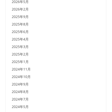
2026年5月
2026年2月
2025年9月
2025年8月
2025年6月
2025年4月
2025年3月
2025年2月
2025年1月
2024年11月
2024年10月
2024年9月
2024年8月
2024年7月
2024年5月