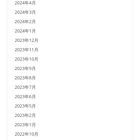
2024年4月
2024年3月
2024年2月
2024年1月
2023年12月
2023年11月
2023年10月
2023年9月
2023年8月
2023年7月
2023年6月
2023年5月
2023年2月
2023年1月
2022年10月