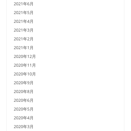
2021年6月
2021年5月
2021年4月
2021年3月
2021年2月
2021年1月
2020年12月
2020年11月
2020年10月
2020年9月
2020年8月
2020年6月
2020年5月
2020年4月
2020年3月