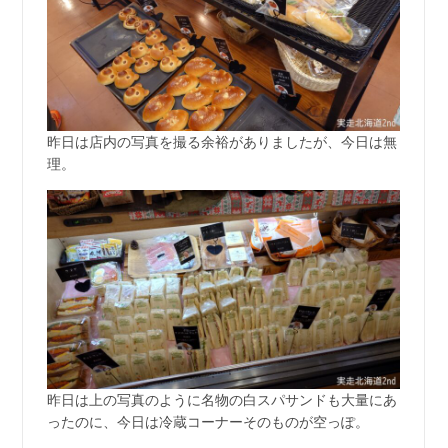
昨日は店内の写真を撮る余裕がありましたが、今日は無
理。
昨日は上の写真のように名物の白スパサンドも大量にあ
ったのに、今日は冷蔵コーナーそのものが空っぽ。