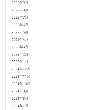
2022年9月
2022年8月
2022年7月
2022年6月
2022年5月
2022年4月
2022年3月
2022年2月
2022年1月
2021年12月
2021年11月
2021年10月
2021年9月
2021年8月
2021年7月