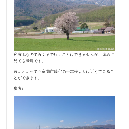
私有地なので近くまで行くことはできませんが、遠めに
見ても綺麗です。
遠いといっても室蘭市崎守の一本桜よりは近くで見るこ
とができます。
参考↓