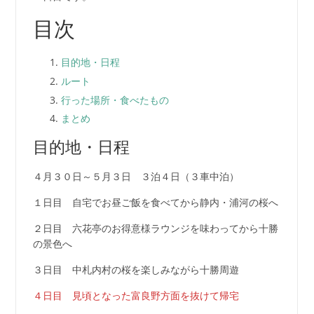
目次
目的地・日程
ルート
行った場所・食べたもの
まとめ
目的地・日程
４月３０日～５月３日 ３泊４日（３車中泊）
１日目 自宅でお昼ご飯を食べてから静内・浦河の桜へ
２日目 六花亭のお得意様ラウンジを味わってから十勝
の景色へ
３日目 中札内村の桜を楽しみながら十勝周遊
４日目 見頃となった富良野方面を抜けて帰宅