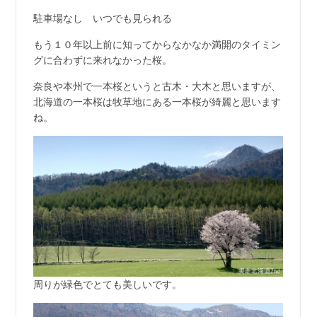
駐車場なし いつでも見られる
もう１０年以上前に知ってからなかなか満開のタイミン
グに合わずに来れなかった桜。
奈良や本州で一本桜というと古木・大木と思いますが、
北海道の一本桜は牧草地にある一本桜が綺麗と思います
ね。
周りが緑色でとても美しいです。