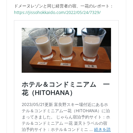
入
ドメーヌレゾンと同じ経営者の宿、一花のレポート：
https://jissohokkaido.com/2022/05/24/7329/