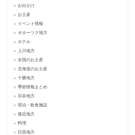
お出かけ
お土産
イベント情報
オホーツク地方
ホテル
上川地方
全国のお土産
北海道のお土産
十勝地方
季節情報まとめ
宗谷地方
宿泊・飲食施設
後志地方
料理
日高地方