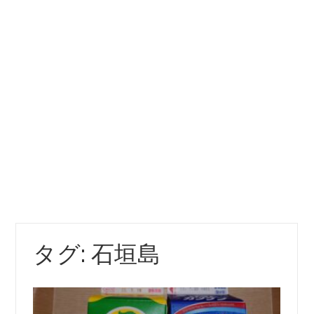
タグ:
石垣島