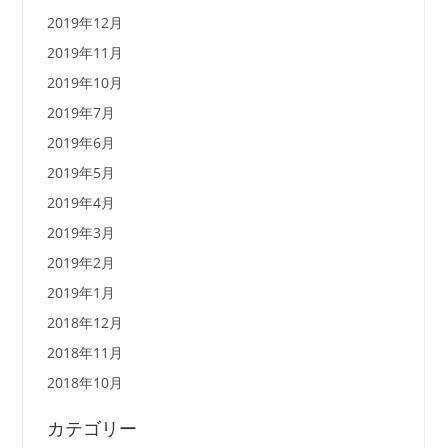
2019年12月
2019年11月
2019年10月
2019年7月
2019年6月
2019年5月
2019年4月
2019年3月
2019年2月
2019年1月
2018年12月
2018年11月
2018年10月
カテゴリー