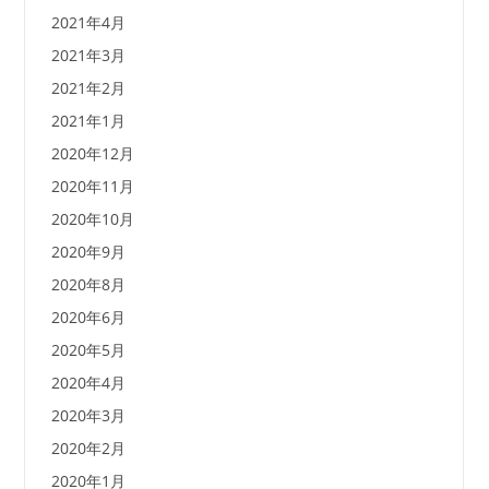
2021年4月
2021年3月
2021年2月
2021年1月
2020年12月
2020年11月
2020年10月
2020年9月
2020年8月
2020年6月
2020年5月
2020年4月
2020年3月
2020年2月
2020年1月