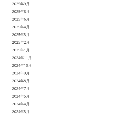
2025年9月
2025年8月
2025年6月
2025年4月
2025年3月
2025年2月
2025年1月
2024年11月
2024年10月
2024年9月
2024年8月
2024年7月
2024年5月
2024年4月
2024年3月