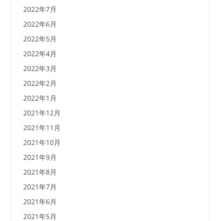
2022年7月
2022年6月
2022年5月
2022年4月
2022年3月
2022年2月
2022年1月
2021年12月
2021年11月
2021年10月
2021年9月
2021年8月
2021年7月
2021年6月
2021年5月