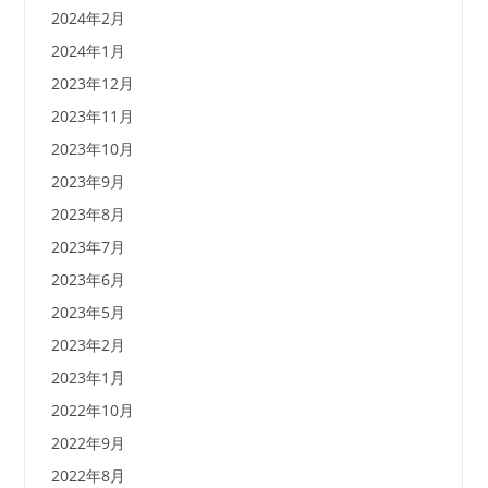
2024年2月
2024年1月
2023年12月
2023年11月
2023年10月
2023年9月
2023年8月
2023年7月
2023年6月
2023年5月
2023年2月
2023年1月
2022年10月
2022年9月
2022年8月