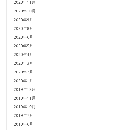
2020年11月
2020年10月
2020年9月
2020年8月
2020年6月
2020年5月
2020年4月
2020年3月
2020年2月
2020年1月
2019年12月
2019年11月
2019年10月
2019年7月
2019年6月