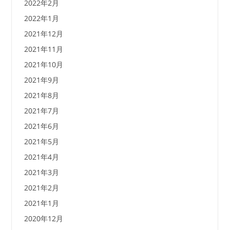
2022年2月
2022年1月
2021年12月
2021年11月
2021年10月
2021年9月
2021年8月
2021年7月
2021年6月
2021年5月
2021年4月
2021年3月
2021年2月
2021年1月
2020年12月