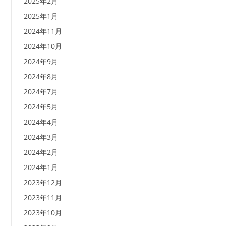
2025年2月
2025年1月
2024年11月
2024年10月
2024年9月
2024年8月
2024年7月
2024年5月
2024年4月
2024年3月
2024年2月
2024年1月
2023年12月
2023年11月
2023年10月