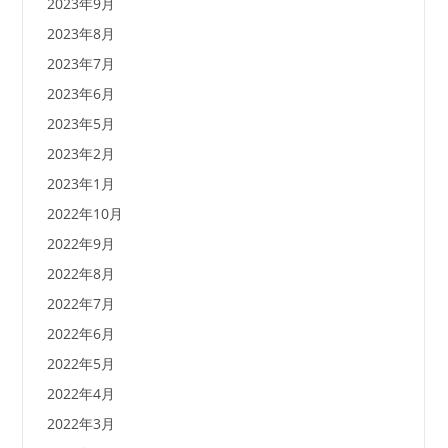
2023年9月
2023年8月
2023年7月
2023年6月
2023年5月
2023年2月
2023年1月
2022年10月
2022年9月
2022年8月
2022年7月
2022年6月
2022年5月
2022年4月
2022年3月