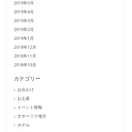
2019年5月
2019年4月
2019年3月
2019年2月
2019年1月
2018年12月
2018年11月
2018年10月
カテゴリー
お出かけ
お土産
イベント情報
オホーツク地方
ホテル