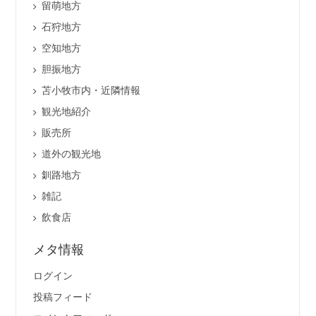
留萌地方
石狩地方
空知地方
胆振地方
苫小牧市内・近隣情報
観光地紹介
販売所
道外の観光地
釧路地方
雑記
飲食店
メタ情報
ログイン
投稿フィード