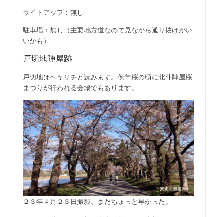
ライトアップ：無し
駐車場：無し（主要地方道なので見ながら通り抜けがい
いかも）
戸切地陣屋跡
戸切地はヘキリチと読みます。例年桜の頃に北斗陣屋桜
まつりが行われる会場でもあります。
２３年４月２３日撮影。まだちょっと早かった。