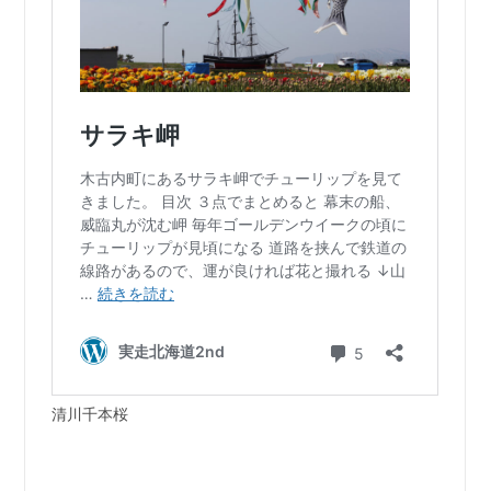
清川千本桜