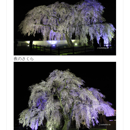
夜のさくら