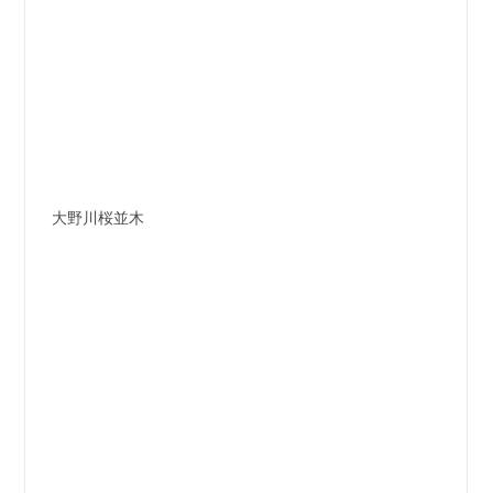
大野川桜並木