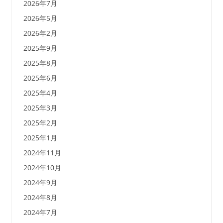
2026年7月
2026年5月
2026年2月
2025年9月
2025年8月
2025年6月
2025年4月
2025年3月
2025年2月
2025年1月
2024年11月
2024年10月
2024年9月
2024年8月
2024年7月