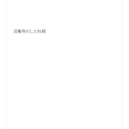
法亀寺のしだれ桜