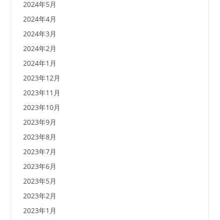
2024年5月
2024年4月
2024年3月
2024年2月
2024年1月
2023年12月
2023年11月
2023年10月
2023年9月
2023年8月
2023年7月
2023年6月
2023年5月
2023年2月
2023年1月