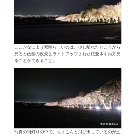
ここがなにより素晴らしいのは、少し離れたところから
見ると函館の夜景とライトアップされた桜並木を両方見
ることができること。
写真の街灯りの中で、ちょこんと飛び出しているのが五