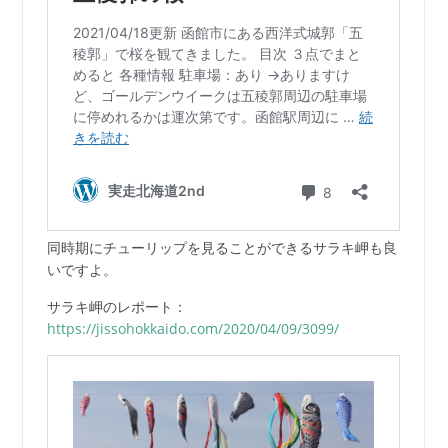
同時期にチューリップを見ることができるサラキ岬も良
いですよ。
サラキ岬のレポート：
https://jissohokkaido.com/2020/04/09/3099/