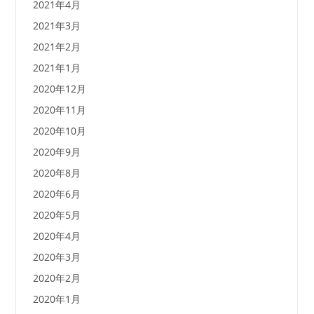
2021年4月
2021年3月
2021年2月
2021年1月
2020年12月
2020年11月
2020年10月
2020年9月
2020年8月
2020年6月
2020年5月
2020年4月
2020年3月
2020年2月
2020年1月