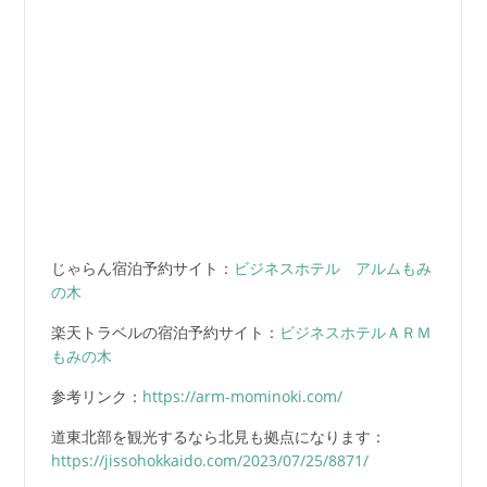
じゃらん宿泊予約サイト：
ビジネスホテル アルムもみ
の木
楽天トラベルの宿泊予約サイト：
ビジネスホテルＡＲＭ
もみの木
参考リンク：
https://arm-mominoki.com/
道東北部を観光するなら北見も拠点になります：
https://jissohokkaido.com/2023/07/25/8871/