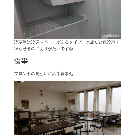
冷蔵庫は冷凍スペースがあるタイプ。長旅だと保冷剤を
凍らせるのにありがたいですね。
食事
フロントの向かいにある食事処。