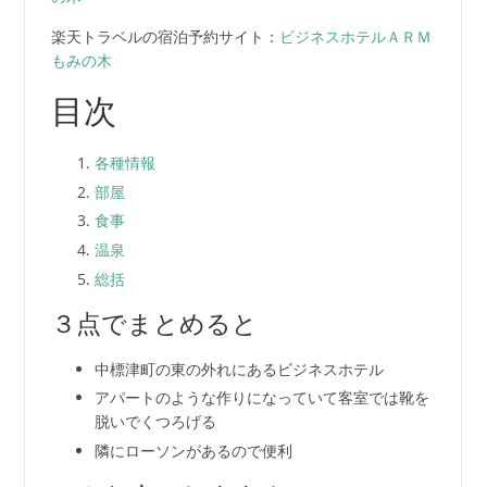
楽天トラベルの宿泊予約サイト：
ビジネスホテルＡＲＭ
もみの木
目次
各種情報
部屋
食事
温泉
総括
３点でまとめると
中標津町の東の外れにあるビジネスホテル
アパートのような作りになっていて客室では靴を
脱いでくつろげる
隣にローソンがあるので便利