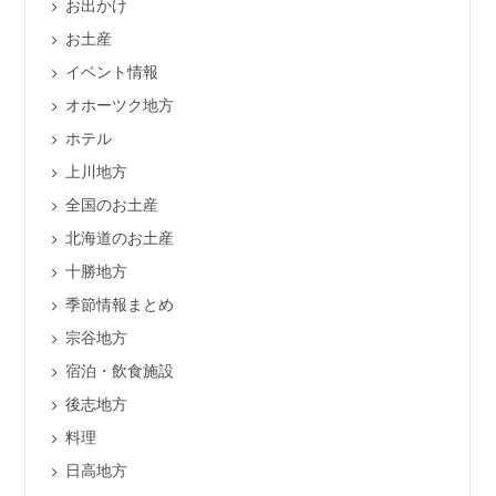
お出かけ
お土産
イベント情報
オホーツク地方
ホテル
上川地方
全国のお土産
北海道のお土産
十勝地方
季節情報まとめ
宗谷地方
宿泊・飲食施設
後志地方
料理
日高地方