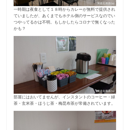
一時期は夜食として１８時からカレーが無料で提供され
ていましたが、あくまでもホテル側のサービスなのでい
つやってるかは不明。もしかしたらコロナで無くなった
かも？
部屋にはおいてませんが、インスタントのコーヒー・緑
茶・玄米茶・ほうじ茶・梅昆布茶が常備されています。