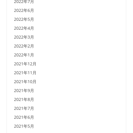
2022年7月
2022年6月
2022年5月
2022年4月
2022年3月
2022年2月
2022年1月
2021年12月
2021年11月
2021年10月
2021年9月
2021年8月
2021年7月
2021年6月
2021年5月