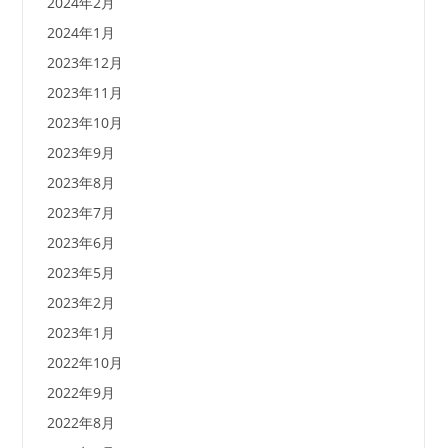
2024年2月
2024年1月
2023年12月
2023年11月
2023年10月
2023年9月
2023年8月
2023年7月
2023年6月
2023年5月
2023年2月
2023年1月
2022年10月
2022年9月
2022年8月