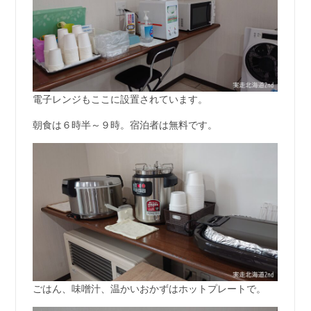
電子レンジもここに設置されています。
朝食は６時半～９時。宿泊者は無料です。
ごはん、味噌汁、温かいおかずはホットプレートで。