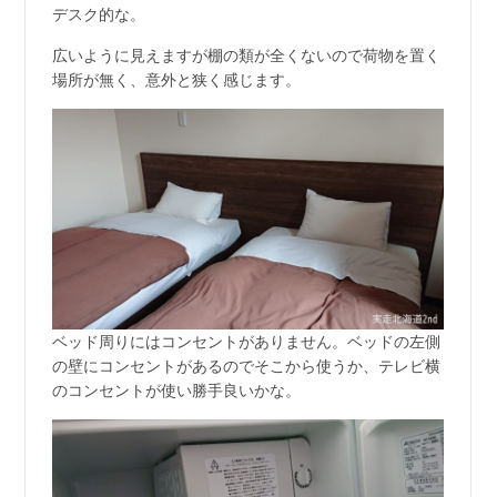
デスク的な。
広いように見えますが棚の類が全くないので荷物を置く
場所が無く、意外と狭く感じます。
ベッド周りにはコンセントがありません。ベッドの左側
の壁にコンセントがあるのでそこから使うか、テレビ横
のコンセントが使い勝手良いかな。