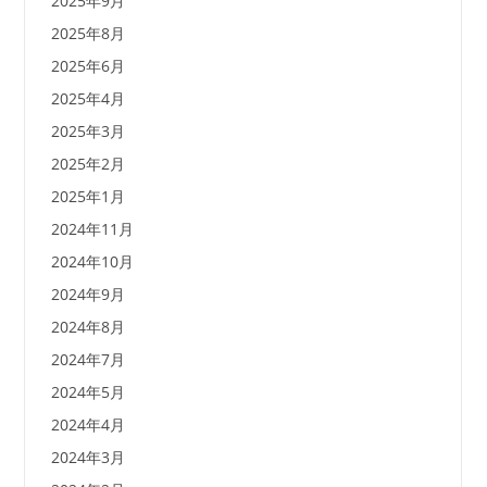
2025年9月
2025年8月
2025年6月
2025年4月
2025年3月
2025年2月
2025年1月
2024年11月
2024年10月
2024年9月
2024年8月
2024年7月
2024年5月
2024年4月
2024年3月