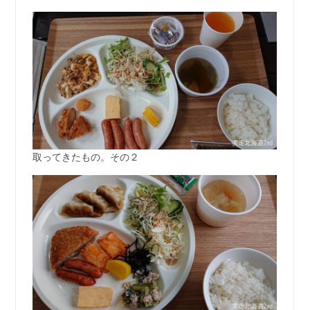
取ってきたもの。その２