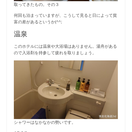
取ってきたもの。その３
何回も泊まっていますが、こうして見ると日によって貧
富の差があるというか(^^;
温泉
このホテルには温泉や大浴場はありません。湯舟がある
ので入浴剤を持参して疲れを取りましょう。
シャワーはなかなかの勢いです。