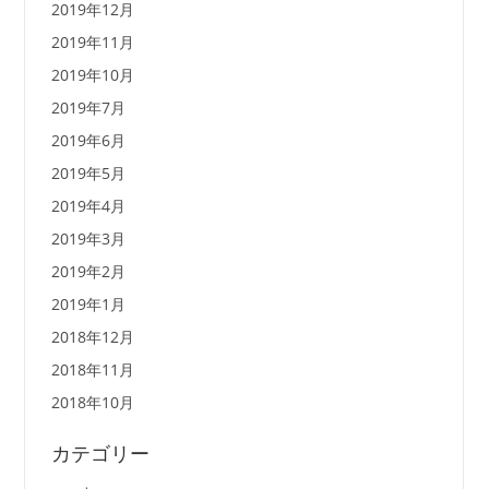
2019年12月
2019年11月
2019年10月
2019年7月
2019年6月
2019年5月
2019年4月
2019年3月
2019年2月
2019年1月
2018年12月
2018年11月
2018年10月
カテゴリー