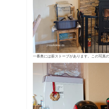
一番奥には薪ストーブがあります。この写真