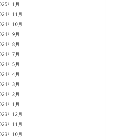
025年1月
024年11月
024年10月
024年9月
024年8月
024年7月
024年5月
024年4月
024年3月
024年2月
024年1月
023年12月
023年11月
023年10月