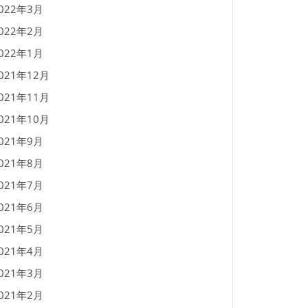
022年3月
022年2月
022年1月
021年12月
021年11月
021年10月
021年9月
021年8月
021年7月
021年6月
021年5月
021年4月
021年3月
021年2月