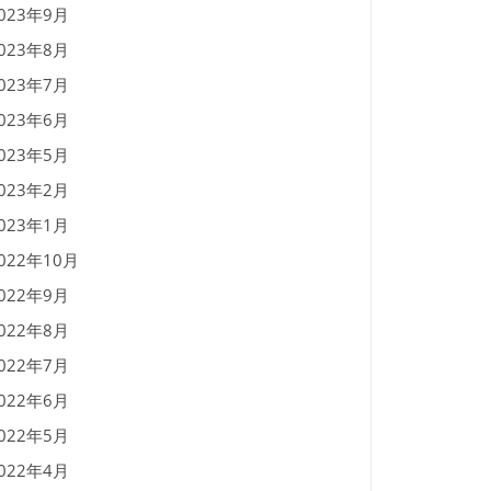
023年9月
023年8月
023年7月
023年6月
023年5月
023年2月
023年1月
022年10月
022年9月
022年8月
022年7月
022年6月
022年5月
022年4月