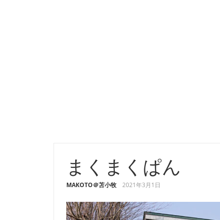
まくまくぱん
MAKOTO＠苫小牧
2021年3月1日