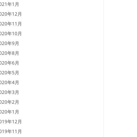
021年1月
020年12月
020年11月
020年10月
020年9月
020年8月
020年6月
020年5月
020年4月
020年3月
020年2月
020年1月
019年12月
019年11月