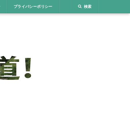
介
プライバシーポリシー
検索