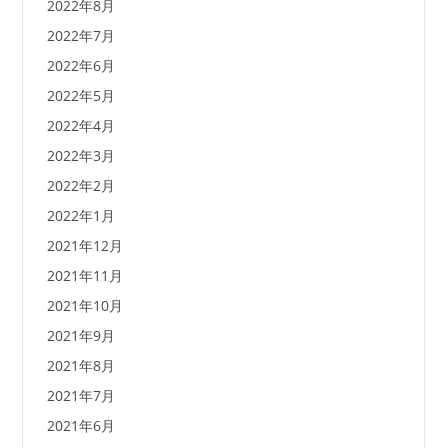
2022年8月
2022年7月
2022年6月
2022年5月
2022年4月
2022年3月
2022年2月
2022年1月
2021年12月
2021年11月
2021年10月
2021年9月
2021年8月
2021年7月
2021年6月