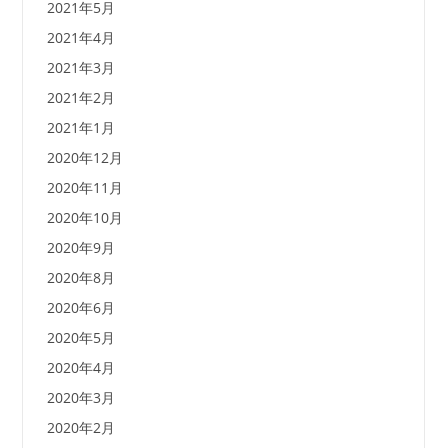
2021年5月
2021年4月
2021年3月
2021年2月
2021年1月
2020年12月
2020年11月
2020年10月
2020年9月
2020年8月
2020年6月
2020年5月
2020年4月
2020年3月
2020年2月