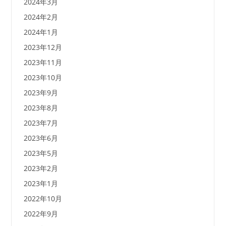
2024年3月
2024年2月
2024年1月
2023年12月
2023年11月
2023年10月
2023年9月
2023年8月
2023年7月
2023年6月
2023年5月
2023年2月
2023年1月
2022年10月
2022年9月