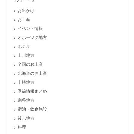
お出かけ
お土産
イベント情報
オホーツク地方
ホテル
上川地方
全国のお土産
北海道のお土産
十勝地方
季節情報まとめ
宗谷地方
宿泊・飲食施設
後志地方
料理