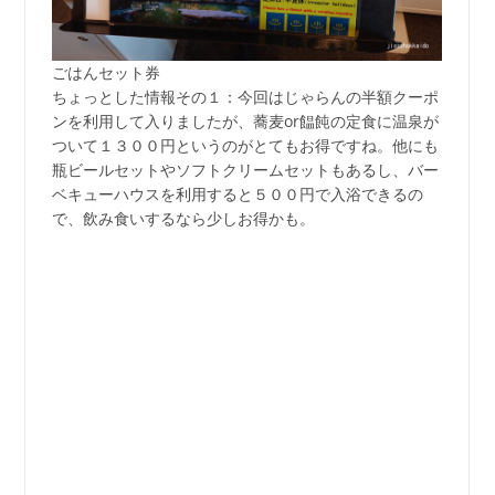
ごはんセット券
ちょっとした情報その１：今回はじゃらんの半額クーポ
ンを利用して入りましたが、蕎麦or饂飩の定食に温泉が
ついて１３００円というのがとてもお得ですね。他にも
瓶ビールセットやソフトクリームセットもあるし、バー
ベキューハウスを利用すると５００円で入浴できるの
で、飲み食いするなら少しお得かも。