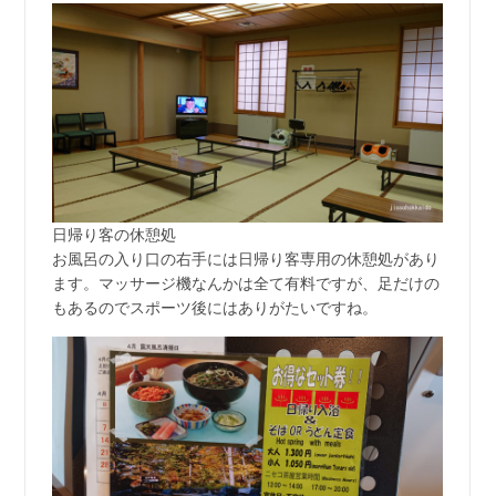
日帰り客の休憩処
お風呂の入り口の右手には日帰り客専用の休憩処があり
ます。マッサージ機なんかは全て有料ですが、足だけの
もあるのでスポーツ後にはありがたいですね。