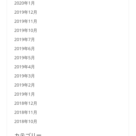
2020年1月
2019年12月
2019年11月
2019年10月
2019年7月
2019年6月
2019年5月
2019年4月
2019年3月
2019年2月
2019年1月
2018年12月
2018年11月
2018年10月
カテゴリー