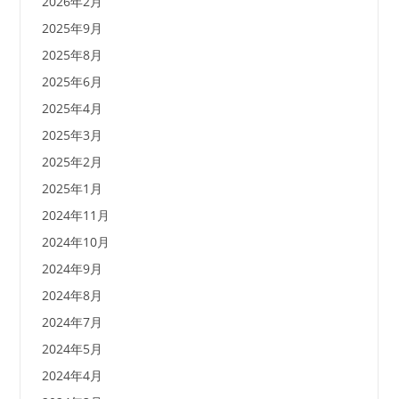
2026年2月
2025年9月
2025年8月
2025年6月
2025年4月
2025年3月
2025年2月
2025年1月
2024年11月
2024年10月
2024年9月
2024年8月
2024年7月
2024年5月
2024年4月