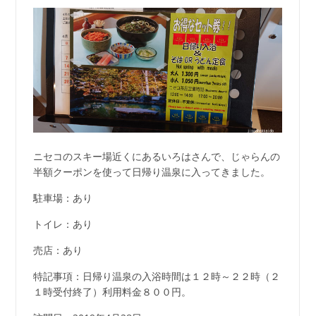
ニセコのスキー場近くにあるいろはさんで、じゃらんの
半額クーポンを使って日帰り温泉に入ってきました。
駐車場：あり
トイレ：あり
売店：あり
特記事項：日帰り温泉の入浴時間は１２時～２２時（２
１時受付終了）利用料金８００円。