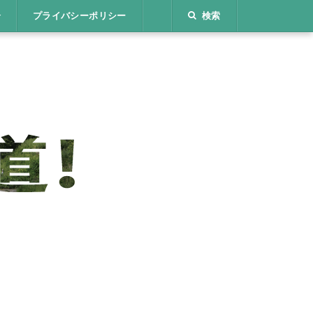
介
プライバシーポリシー
検索