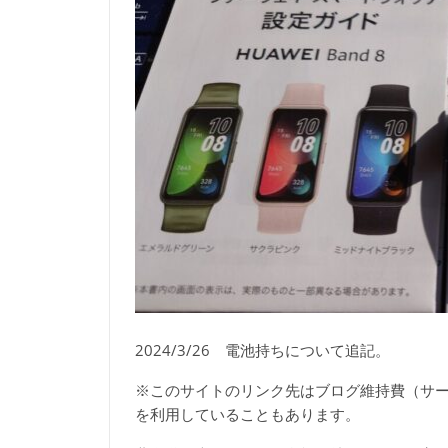
2024/3/26 電池持ちについて追記。
※このサイトのリンク先はブログ維持費（サ
を利用していることもあります。