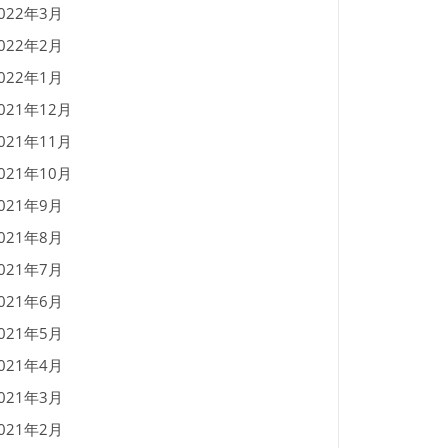
022年3月
022年2月
022年1月
021年12月
021年11月
021年10月
021年9月
021年8月
021年7月
021年6月
021年5月
021年4月
021年3月
021年2月