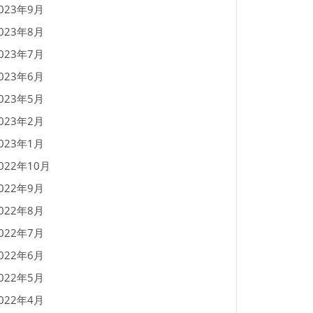
023年9月
023年8月
023年7月
023年6月
023年5月
023年2月
023年1月
022年10月
022年9月
022年8月
022年7月
022年6月
022年5月
022年4月