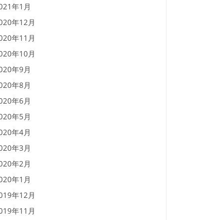
021年1月
020年12月
020年11月
020年10月
020年9月
020年8月
020年6月
020年5月
020年4月
020年3月
020年2月
020年1月
019年12月
019年11月