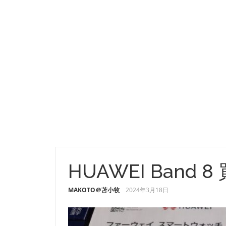
HUAWEI Band 
MAKOTO＠苫小牧
2024年3月18日