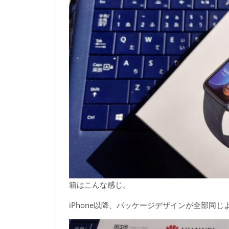
箱はこんな感じ。
iPhone以降、パッケージデザインが全部同