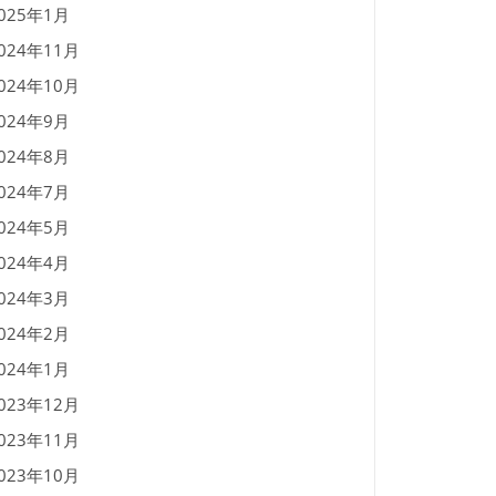
025年1月
024年11月
024年10月
024年9月
024年8月
024年7月
024年5月
024年4月
024年3月
024年2月
024年1月
023年12月
023年11月
023年10月