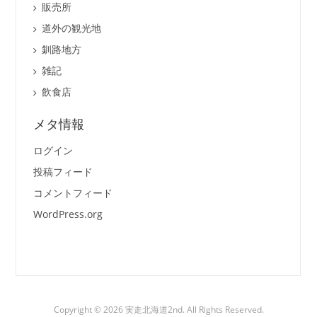
販売所
道外の観光地
釧路地方
雑記
飲食店
メタ情報
ログイン
投稿フィード
コメントフィード
WordPress.org
Copyright © 2026 実走北海道2nd. All Rights Reserved.