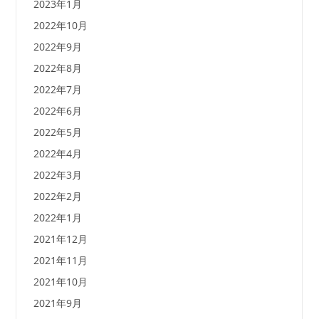
2023年1月
2022年10月
2022年9月
2022年8月
2022年7月
2022年6月
2022年5月
2022年4月
2022年3月
2022年2月
2022年1月
2021年12月
2021年11月
2021年10月
2021年9月