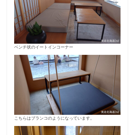
ベンチ状のイートインコーナー
こちらはブランコのようになっています。