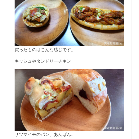
買ったものはこんな感じです。
キッシュやタンドリーチキン
サツマイモのパン、あんぱん。