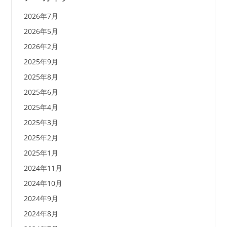
2026年7月
2026年5月
2026年2月
2025年9月
2025年8月
2025年6月
2025年4月
2025年3月
2025年2月
2025年1月
2024年11月
2024年10月
2024年9月
2024年8月