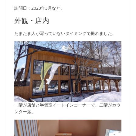
訪問日：2023年3月など。
外観・店内
たまたま人が写っていないタイミングで撮れました。
一階が店舗と半個室イートインコーナーで、二階がカウ
ンター席。