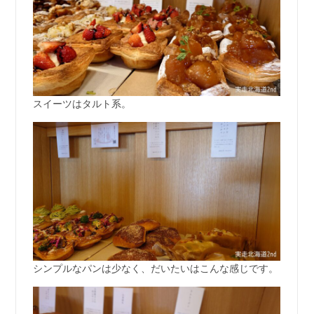
スイーツはタルト系。
シンプルなパンは少なく、だいたいはこんな感じです。