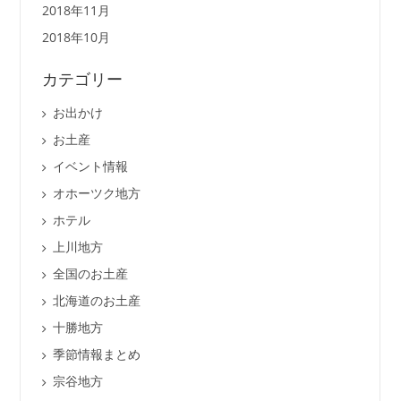
2018年11月
2018年10月
カテゴリー
お出かけ
お土産
イベント情報
オホーツク地方
ホテル
上川地方
全国のお土産
北海道のお土産
十勝地方
季節情報まとめ
宗谷地方