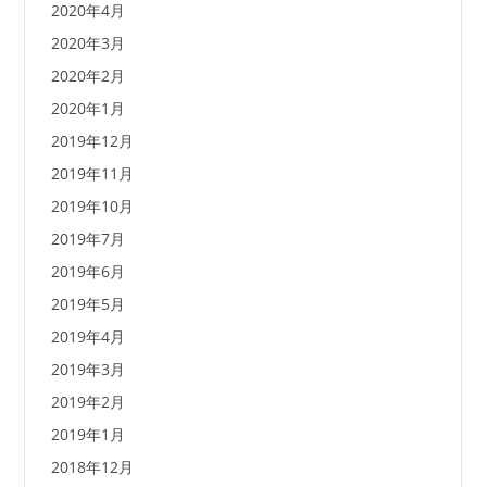
2020年4月
2020年3月
2020年2月
2020年1月
2019年12月
2019年11月
2019年10月
2019年7月
2019年6月
2019年5月
2019年4月
2019年3月
2019年2月
2019年1月
2018年12月