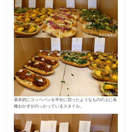
基本的にコッペパンを半分に切ったようなものの上に各
種おかずがのっかっているスタイル。