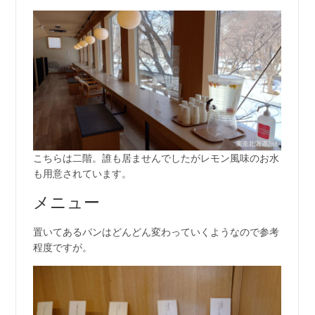
こちらは二階。誰も居ませんでしたがレモン風味のお水
も用意されています。
メニュー
置いてあるパンはどんどん変わっていくようなので参考
程度ですが。