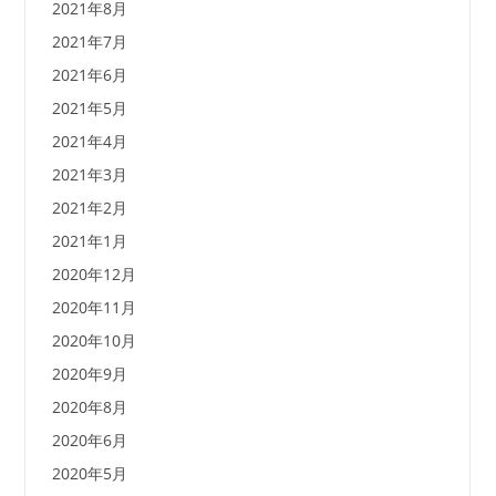
2021年8月
2021年7月
2021年6月
2021年5月
2021年4月
2021年3月
2021年2月
2021年1月
2020年12月
2020年11月
2020年10月
2020年9月
2020年8月
2020年6月
2020年5月