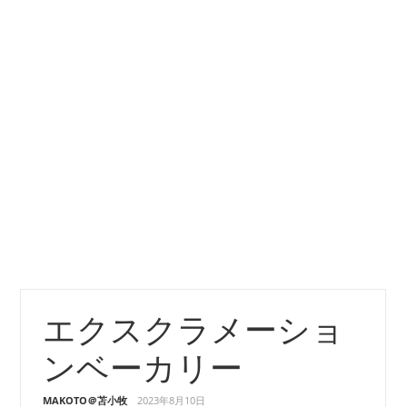
エクスクラメーショ
ンベーカリー
MAKOTO＠苫小牧
2023年8月10日