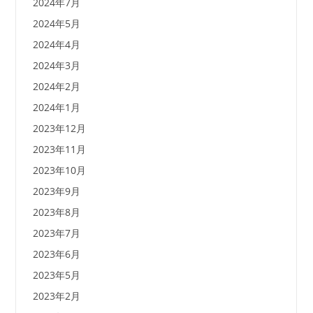
2024年7月
2024年5月
2024年4月
2024年3月
2024年2月
2024年1月
2023年12月
2023年11月
2023年10月
2023年9月
2023年8月
2023年7月
2023年6月
2023年5月
2023年2月