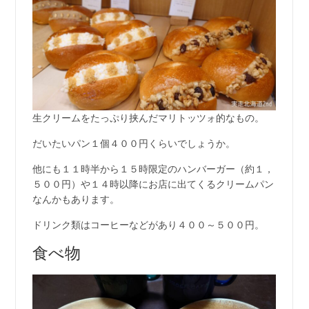
生クリームをたっぷり挟んだマリトッツォ的なもの。
だいたいパン１個４００円くらいでしょうか。
他にも１１時半から１５時限定のハンバーガー（約１，
５００円）や１４時以降にお店に出てくるクリームパン
なんかもあります。
ドリンク類はコーヒーなどがあり４００～５００円。
食べ物