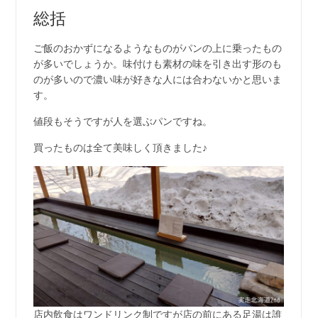
総括
ご飯のおかずになるようなものがパンの上に乗ったもの
が多いでしょうか。味付けも素材の味を引き出す形のも
のが多いので濃い味が好きな人には合わないかと思いま
す。
値段もそうですが人を選ぶパンですね。
買ったものは全て美味しく頂きました♪
店内飲食はワンドリンク制ですが店の前にある足湯は誰