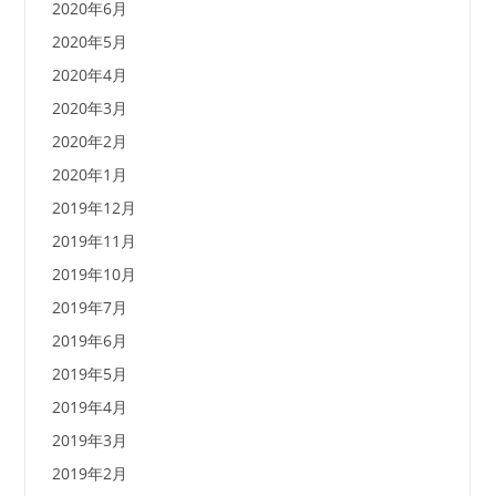
2020年6月
2020年5月
2020年4月
2020年3月
2020年2月
2020年1月
2019年12月
2019年11月
2019年10月
2019年7月
2019年6月
2019年5月
2019年4月
2019年3月
2019年2月