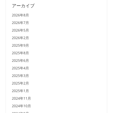
アーカイブ
2026年8月
2026年7月
2026年5月
2026年2月
2025年9月
2025年8月
2025年6月
2025年4月
2025年3月
2025年2月
2025年1月
2024年11月
2024年10月