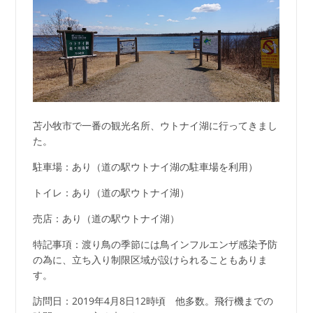
苫小牧市で一番の観光名所、ウトナイ湖に行ってきまし
た。
駐車場：あり（道の駅ウトナイ湖の駐車場を利用）
トイレ：あり（道の駅ウトナイ湖）
売店：あり（道の駅ウトナイ湖）
特記事項：渡り鳥の季節には鳥インフルエンザ感染予防
の為に、立ち入り制限区域が設けられることもありま
す。
訪問日：2019年4月8日12時頃 他多数。飛行機までの