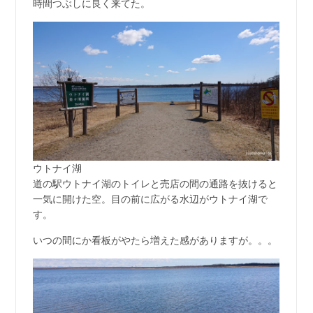
時間つぶしに良く来てた。
ウトナイ湖
道の駅ウトナイ湖のトイレと売店の間の通路を抜けると
一気に開けた空。目の前に広がる水辺がウトナイ湖で
す。
いつの間にか看板がやたら増えた感がありますが。。。