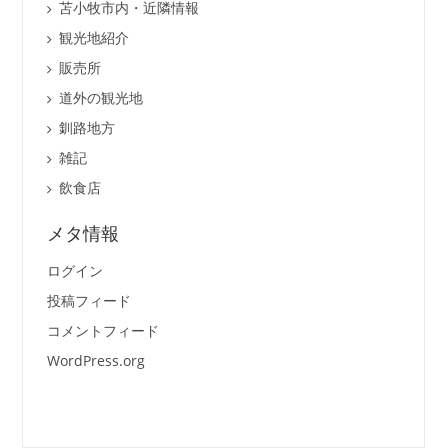
苫小牧市内・近隣情報
観光地紹介
販売所
道外の観光地
釧路地方
雑記
飲食店
メタ情報
ログイン
投稿フィード
コメントフィード
WordPress.org