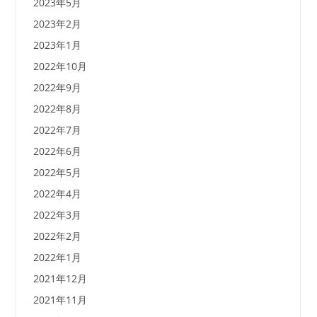
2023年5月
2023年2月
2023年1月
2022年10月
2022年9月
2022年8月
2022年7月
2022年6月
2022年5月
2022年4月
2022年3月
2022年2月
2022年1月
2021年12月
2021年11月