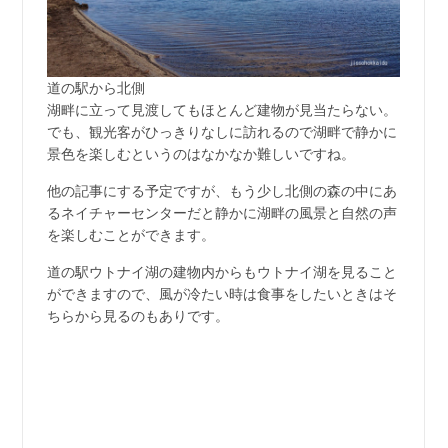
道の駅から北側
湖畔に立って見渡してもほとんど建物が見当たらない。
でも、観光客がひっきりなしに訪れるので湖畔で静かに
景色を楽しむというのはなかなか難しいですね。
他の記事にする予定ですが、もう少し北側の森の中にあ
るネイチャーセンターだと静かに湖畔の風景と自然の声
を楽しむことができます。
道の駅ウトナイ湖の建物内からもウトナイ湖を見ること
ができますので、風が冷たい時は食事をしたいときはそ
ちらから見るのもありです。