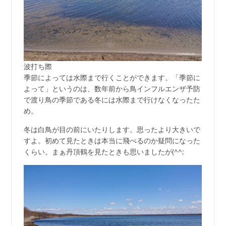
波打ち際
季節によっては水際まで行くことができます。「季節に
よって」というのは、数年前から鳥インフルエンザ予防
で渡り鳥の季節である冬には水際まで行けなくなったた
め。
冬は白鳥が目の前にいたりします。思ったより大きいで
すよ。初めて見たときは本当に飛べるのか疑問になった
くらい。まぁ丹頂鶴を見たときも思いましたが(^^;