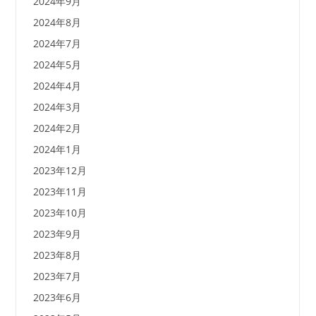
2024年9月
2024年8月
2024年7月
2024年5月
2024年4月
2024年3月
2024年2月
2024年1月
2023年12月
2023年11月
2023年10月
2023年9月
2023年8月
2023年7月
2023年6月