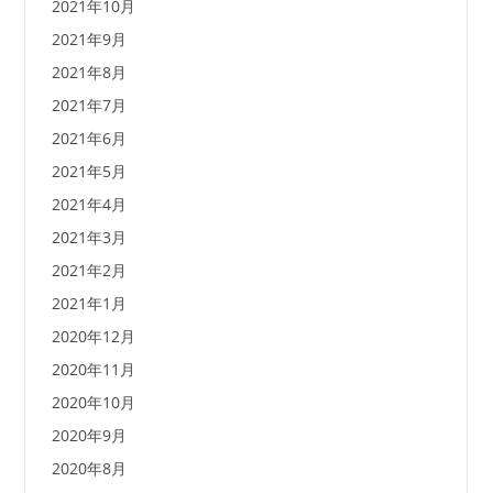
2021年10月
2021年9月
2021年8月
2021年7月
2021年6月
2021年5月
2021年4月
2021年3月
2021年2月
2021年1月
2020年12月
2020年11月
2020年10月
2020年9月
2020年8月