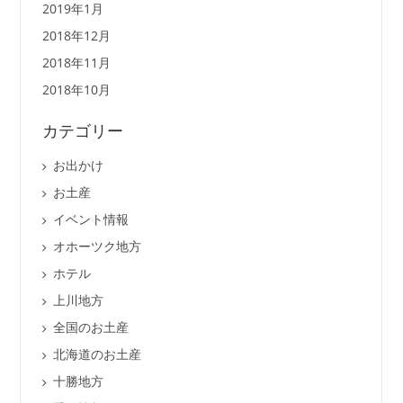
2019年1月
2018年12月
2018年11月
2018年10月
カテゴリー
お出かけ
お土産
イベント情報
オホーツク地方
ホテル
上川地方
全国のお土産
北海道のお土産
十勝地方